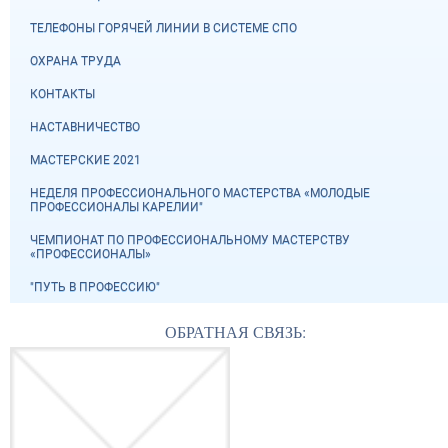
ТЕЛЕФОНЫ ГОРЯЧЕЙ ЛИНИИ В СИСТЕМЕ СПО
ОХРАНА ТРУДА
КОНТАКТЫ
НАСТАВНИЧЕСТВО
МАСТЕРСКИЕ 2021
НЕДЕЛЯ ПРОФЕССИОНАЛЬНОГО МАСТЕРСТВА «МОЛОДЫЕ
ПРОФЕССИОНАЛЫ КАРЕЛИИ"
ЧЕМПИОНАТ ПО ПРОФЕССИОНАЛЬНОМУ МАСТЕРСТВУ
«ПРОФЕССИОНАЛЫ»
"ПУТЬ В ПРОФЕССИЮ"
ОБРАТНАЯ СВЯЗЬ: