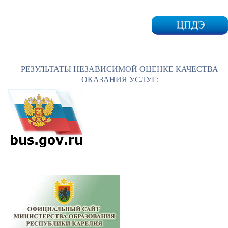
РЕЗУЛЬТАТЫ НЕЗАВИСИМОЙ ОЦЕНКЕ КАЧЕСТВА
ОКАЗАНИЯ УСЛУГ: