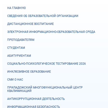
НА ГЛАВНУЮ
СВЕДЕНИЯ ОБ ОБРАЗОВАТЕЛЬНОЙ ОРГАНИЗАЦИИ
ДИСТАНЦИОННОЕ ВОСПИТАНИЕ
ЭЛЕКТРОННАЯ ИНФОРМАЦИОННО-ОБРАЗОВАТЕЛЬНАЯ СРЕДА
ПРЕПОДАВАТЕЛЯМ
СТУДЕНТАМ
АБИТУРИЕНТАМ
СОЦИАЛЬНО-ПСИХОЛОГИЧЕСКОЕ ТЕСТИРОВАНИЕ 2026
ИНКЛЮЗИВНОЕ ОБРАЗОВАНИЕ
СМИ О НАС
ПРИЛАДОЖСКИЙ МНОГОФУНКЦИОНАЛЬНЫЙ ЦЕНТР
КВАЛИФИКАЦИЙ
АНТИКОРРУПЦИОННАЯ ДЕЯТЕЛЬНОСТЬ
ИНФОРМАЦИОННАЯ БЕЗОПАСНОСТЬ