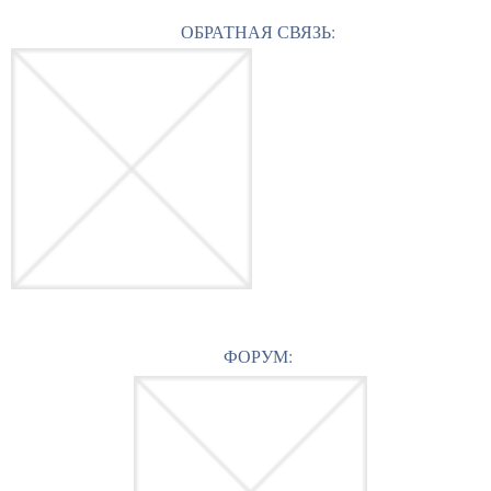
ОБРАТНАЯ СВЯЗЬ:
ФОРУМ: