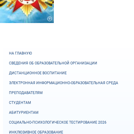
НА ГЛАВНУЮ
СВЕДЕНИЯ ОБ ОБРАЗОВАТЕЛЬНОЙ ОРГАНИЗАЦИИ
ДИСТАНЦИОННОЕ ВОСПИТАНИЕ
ЭЛЕКТРОННАЯ ИНФОРМАЦИОННО-ОБРАЗОВАТЕЛЬНАЯ СРЕДА
ПРЕПОДАВАТЕЛЯМ
СТУДЕНТАМ
АБИТУРИЕНТАМ
СОЦИАЛЬНО-ПСИХОЛОГИЧЕСКОЕ ТЕСТИРОВАНИЕ 2026
ИНКЛЮЗИВНОЕ ОБРАЗОВАНИЕ