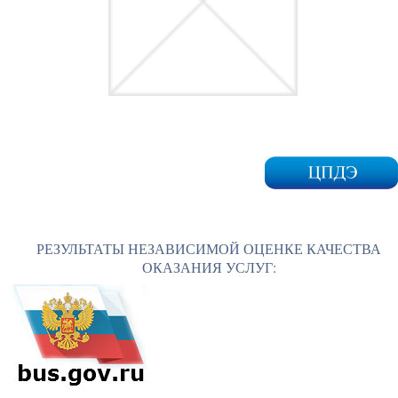
РЕЗУЛЬТАТЫ НЕЗАВИСИМОЙ ОЦЕНКЕ КАЧЕСТВА
ОКАЗАНИЯ УСЛУГ: