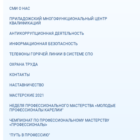
СМИ О НАС
ПРИЛАДОЖСКИЙ МНОГОФУНКЦИОНАЛЬНЫЙ ЦЕНТР
КВАЛИФИКАЦИЙ
АНТИКОРРУПЦИОННАЯ ДЕЯТЕЛЬНОСТЬ
ИНФОРМАЦИОННАЯ БЕЗОПАСНОСТЬ
ТЕЛЕФОНЫ ГОРЯЧЕЙ ЛИНИИ В СИСТЕМЕ СПО
ОХРАНА ТРУДА
КОНТАКТЫ
НАСТАВНИЧЕСТВО
МАСТЕРСКИЕ 2021
НЕДЕЛЯ ПРОФЕССИОНАЛЬНОГО МАСТЕРСТВА «МОЛОДЫЕ
ПРОФЕССИОНАЛЫ КАРЕЛИИ"
ЧЕМПИОНАТ ПО ПРОФЕССИОНАЛЬНОМУ МАСТЕРСТВУ
«ПРОФЕССИОНАЛЫ»
"ПУТЬ В ПРОФЕССИЮ"