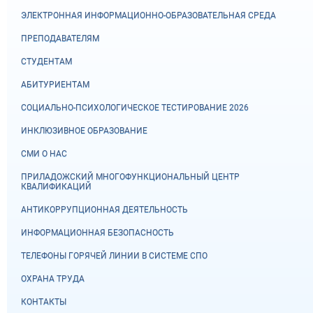
ЭЛЕКТРОННАЯ ИНФОРМАЦИОННО-ОБРАЗОВАТЕЛЬНАЯ СРЕДА
ПРЕПОДАВАТЕЛЯМ
СТУДЕНТАМ
АБИТУРИЕНТАМ
СОЦИАЛЬНО-ПСИХОЛОГИЧЕСКОЕ ТЕСТИРОВАНИЕ 2026
ИНКЛЮЗИВНОЕ ОБРАЗОВАНИЕ
СМИ О НАС
ПРИЛАДОЖСКИЙ МНОГОФУНКЦИОНАЛЬНЫЙ ЦЕНТР
КВАЛИФИКАЦИЙ
АНТИКОРРУПЦИОННАЯ ДЕЯТЕЛЬНОСТЬ
ИНФОРМАЦИОННАЯ БЕЗОПАСНОСТЬ
ТЕЛЕФОНЫ ГОРЯЧЕЙ ЛИНИИ В СИСТЕМЕ СПО
ОХРАНА ТРУДА
КОНТАКТЫ