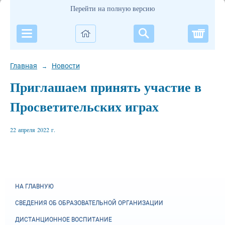
Перейти на полную версию
Корзи
Главная
Новости
→
Приглашаем принять участие в
Просветительских играх
22 апреля 2022 г.
НА ГЛАВНУЮ
СВЕДЕНИЯ ОБ ОБРАЗОВАТЕЛЬНОЙ ОРГАНИЗАЦИИ
ДИСТАНЦИОННОЕ ВОСПИТАНИЕ