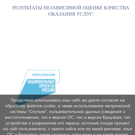
РЕЗУЛЬТАТЫ НЕЗАВИСИМОЙ ОЦЕНКЕ КАЧЕСТВА
ОКАЗАНИЯ УСЛУГ:
Продолжая использовать наш сайт, вы даете согласие на
обработку файлов cookie, а также использование метрической
системы "Спутник", пользовательских данных (сведения о
местоположении; тип и версия ОС; тип и версия Браузера; тип
устройства и разрешение его экрана; источник откуда пришел
на сайт пользователь; с какого сайта или по какой рекламе; язык
ОС и Браузера; какие страницы открывает и на какие кнопки