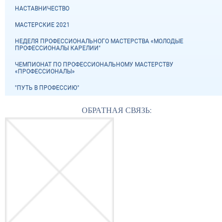
НАСТАВНИЧЕСТВО
МАСТЕРСКИЕ 2021
НЕДЕЛЯ ПРОФЕССИОНАЛЬНОГО МАСТЕРСТВА «МОЛОДЫЕ
ПРОФЕССИОНАЛЫ КАРЕЛИИ"
ЧЕМПИОНАТ ПО ПРОФЕССИОНАЛЬНОМУ МАСТЕРСТВУ
«ПРОФЕССИОНАЛЫ»
"ПУТЬ В ПРОФЕССИЮ"
ОБРАТНАЯ СВЯЗЬ: