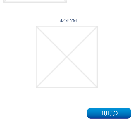
ФОРУМ: