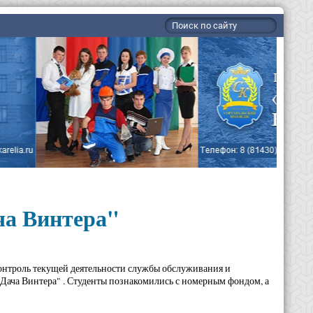
ча Винтера"
онтроль текущей деятельности службы обслуживания и
Дача Винтера" . Студенты познакомились с номерным фондом, а