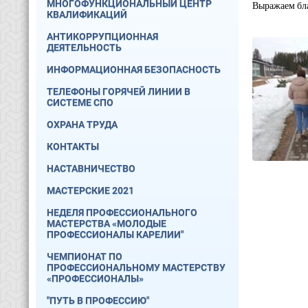
МНОГОФУНКЦИОНАЛЬНЫЙ ЦЕНТР
Выражаем бла
КВАЛИФИКАЦИЙ
АНТИКОРРУПЦИОННАЯ
ДЕЯТЕЛЬНОСТЬ
ИНФОРМАЦИОННАЯ БЕЗОПАСНОСТЬ
ТЕЛЕФОНЫ ГОРЯЧЕЙ ЛИНИИ В
СИСТЕМЕ СПО
ОХРАНА ТРУДА
КОНТАКТЫ
НАСТАВНИЧЕСТВО
МАСТЕРСКИЕ 2021
НЕДЕЛЯ ПРОФЕССИОНАЛЬНОГО
МАСТЕРСТВА «МОЛОДЫЕ
ПРОФЕССИОНАЛЫ КАРЕЛИИ"
ЧЕМПИОНАТ ПО
ПРОФЕССИОНАЛЬНОМУ МАСТЕРСТВУ
«ПРОФЕССИОНАЛЫ»
"ПУТЬ В ПРОФЕССИЮ"