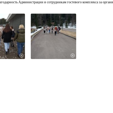
годарность Администрации и сотрудникам гостевого комплекса за орган