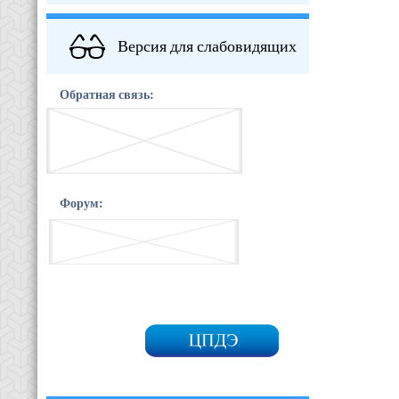
Версия для слабовидящих
Обратная связь:
Форум: