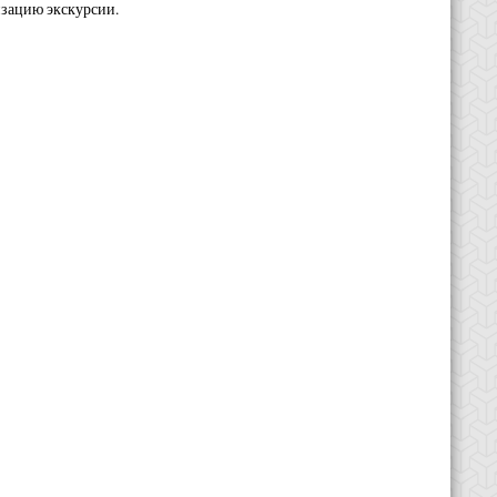
изацию экскурсии.