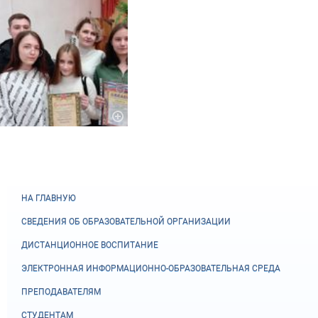
НА ГЛАВНУЮ
СВЕДЕНИЯ ОБ ОБРАЗОВАТЕЛЬНОЙ ОРГАНИЗАЦИИ
ДИСТАНЦИОННОЕ ВОСПИТАНИЕ
ЭЛЕКТРОННАЯ ИНФОРМАЦИОННО-ОБРАЗОВАТЕЛЬНАЯ СРЕДА
ПРЕПОДАВАТЕЛЯМ
СТУДЕНТАМ