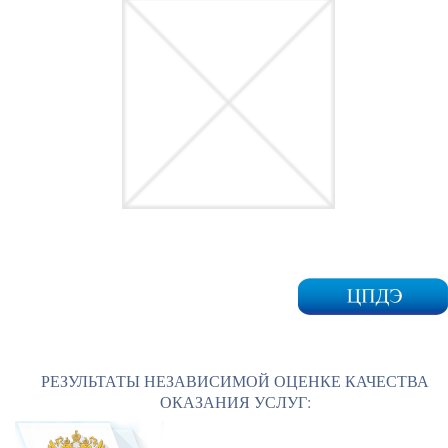
РЕЗУЛЬТАТЫ НЕЗАВИСИМОЙ ОЦЕНКЕ КАЧЕСТВА
ОКАЗАНИЯ УСЛУГ: