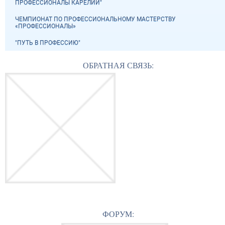
ПРОФЕССИОНАЛЫ КАРЕЛИИ"
ЧЕМПИОНАТ ПО ПРОФЕССИОНАЛЬНОМУ МАСТЕРСТВУ
«ПРОФЕССИОНАЛЫ»
"ПУТЬ В ПРОФЕССИЮ"
ОБРАТНАЯ СВЯЗЬ:
ФОРУМ: