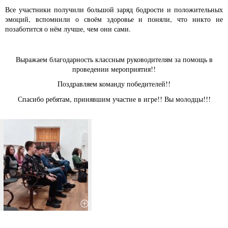
Все участники получили большой заряд бодрости и положительных
эмоций, вспомнили о своём здоровье и поняли, что никто не
позаботится о нём лучше, чем они сами.
Выражаем благодарность классным руководителям за помощь в
проведении мероприятия!!
Поздравляем команду победителей!!
Спасибо ребятам, принявшим участие в игре!! Вы молодцы!!!