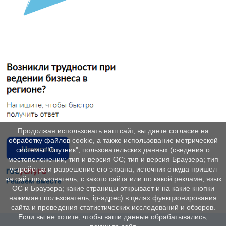
Продолжая использовать наш сайт, вы даете согласие на
обработку файлов cookie, а также использование метрической
системы "Спутник", пользовательских данных (сведения о
местоположении; тип и версия ОС; тип и версия Браузера; тип
устройства и разрешение его экрана; источник откуда пришел
на сайт пользователь; с какого сайта или по какой рекламе; язык
ОС и Браузера; какие страницы открывает и на какие кнопки
нажимает пользователь; ip-адрес) в целях функционирования
сайта и проведения статистических исследований и обзоров.
Если вы не хотите, чтобы ваши данные обрабатывались,