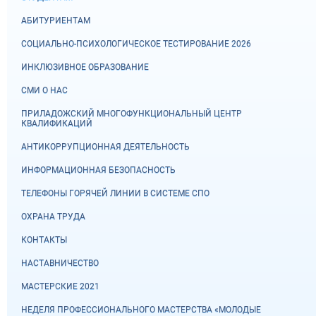
АБИТУРИЕНТАМ
СОЦИАЛЬНО-ПСИХОЛОГИЧЕСКОЕ ТЕСТИРОВАНИЕ 2026
ИНКЛЮЗИВНОЕ ОБРАЗОВАНИЕ
СМИ О НАС
ПРИЛАДОЖСКИЙ МНОГОФУНКЦИОНАЛЬНЫЙ ЦЕНТР
КВАЛИФИКАЦИЙ
АНТИКОРРУПЦИОННАЯ ДЕЯТЕЛЬНОСТЬ
ИНФОРМАЦИОННАЯ БЕЗОПАСНОСТЬ
ТЕЛЕФОНЫ ГОРЯЧЕЙ ЛИНИИ В СИСТЕМЕ СПО
ОХРАНА ТРУДА
КОНТАКТЫ
НАСТАВНИЧЕСТВО
МАСТЕРСКИЕ 2021
НЕДЕЛЯ ПРОФЕССИОНАЛЬНОГО МАСТЕРСТВА «МОЛОДЫЕ