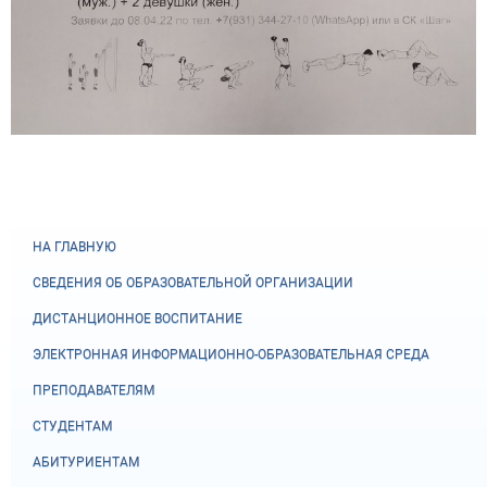
НА ГЛАВНУЮ
СВЕДЕНИЯ ОБ ОБРАЗОВАТЕЛЬНОЙ ОРГАНИЗАЦИИ
ДИСТАНЦИОННОЕ ВОСПИТАНИЕ
ЭЛЕКТРОННАЯ ИНФОРМАЦИОННО-ОБРАЗОВАТЕЛЬНАЯ СРЕДА
ПРЕПОДАВАТЕЛЯМ
СТУДЕНТАМ
АБИТУРИЕНТАМ