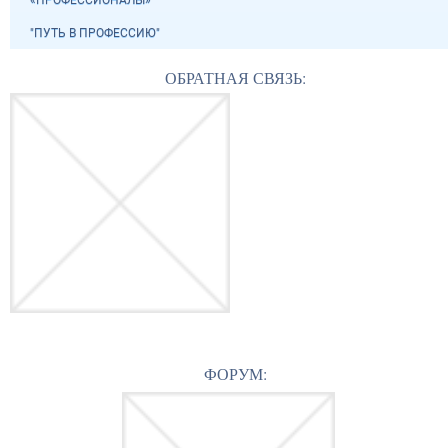
«ПРОФЕССИОНАЛЫ»
"ПУТЬ В ПРОФЕССИЮ"
ОБРАТНАЯ СВЯЗЬ:
ФОРУМ: