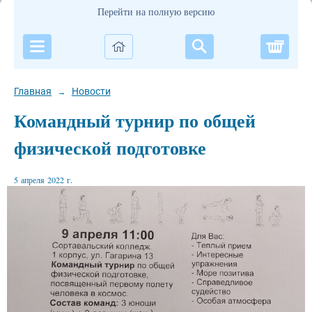
Перейти на полную версию
Корзи
Главная
Новости
→
Командный турнир по общей
физической подготовке
5 апреля 2022 г.