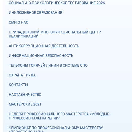
СОЦИАЛЬНО-ПСИХОЛОГИЧЕСКОЕ ТЕСТИРОВАНИЕ 2026
ИНКЛЮЗИВНОЕ ОБРАЗОВАНИЕ
СМИ О НАС
ПРИЛАДОЖСКИЙ МНОГОФУНКЦИОНАЛЬНЫЙ ЦЕНТР
КВАЛИФИКАЦИЙ
АНТИКОРРУПЦИОННАЯ ДЕЯТЕЛЬНОСТЬ
ИНФОРМАЦИОННАЯ БЕЗОПАСНОСТЬ
ТЕЛЕФОНЫ ГОРЯЧЕЙ ЛИНИИ В СИСТЕМЕ СПО
ОХРАНА ТРУДА
КОНТАКТЫ
НАСТАВНИЧЕСТВО
МАСТЕРСКИЕ 2021
НЕДЕЛЯ ПРОФЕССИОНАЛЬНОГО МАСТЕРСТВА «МОЛОДЫЕ
ПРОФЕССИОНАЛЫ КАРЕЛИИ"
ЧЕМПИОНАТ ПО ПРОФЕССИОНАЛЬНОМУ МАСТЕРСТВУ