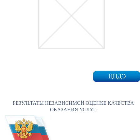
РЕЗУЛЬТАТЫ НЕЗАВИСИМОЙ ОЦЕНКЕ КАЧЕСТВА
ОКАЗАНИЯ УСЛУГ: