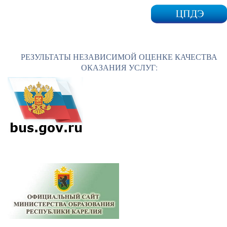
РЕЗУЛЬТАТЫ НЕЗАВИСИМОЙ ОЦЕНКЕ КАЧЕСТВА
ОКАЗАНИЯ УСЛУГ: