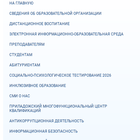
НА ГЛАВНУЮ
СВЕДЕНИЯ ОБ ОБРАЗОВАТЕЛЬНОЙ ОРГАНИЗАЦИИ
ДИСТАНЦИОННОЕ ВОСПИТАНИЕ
ЭЛЕКТРОННАЯ ИНФОРМАЦИОННО-ОБРАЗОВАТЕЛЬНАЯ СРЕДА
ПРЕПОДАВАТЕЛЯМ
СТУДЕНТАМ
АБИТУРИЕНТАМ
СОЦИАЛЬНО-ПСИХОЛОГИЧЕСКОЕ ТЕСТИРОВАНИЕ 2026
ИНКЛЮЗИВНОЕ ОБРАЗОВАНИЕ
СМИ О НАС
ПРИЛАДОЖСКИЙ МНОГОФУНКЦИОНАЛЬНЫЙ ЦЕНТР
КВАЛИФИКАЦИЙ
АНТИКОРРУПЦИОННАЯ ДЕЯТЕЛЬНОСТЬ
ИНФОРМАЦИОННАЯ БЕЗОПАСНОСТЬ