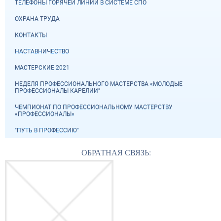
ТЕЛЕФОНЫ ГОРЯЧЕЙ ЛИНИИ В СИСТЕМЕ СПО
ОХРАНА ТРУДА
КОНТАКТЫ
НАСТАВНИЧЕСТВО
МАСТЕРСКИЕ 2021
НЕДЕЛЯ ПРОФЕССИОНАЛЬНОГО МАСТЕРСТВА «МОЛОДЫЕ
ПРОФЕССИОНАЛЫ КАРЕЛИИ"
ЧЕМПИОНАТ ПО ПРОФЕССИОНАЛЬНОМУ МАСТЕРСТВУ
«ПРОФЕССИОНАЛЫ»
"ПУТЬ В ПРОФЕССИЮ"
ОБРАТНАЯ СВЯЗЬ: