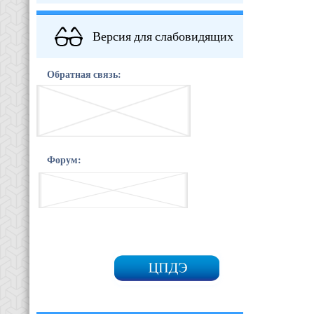
Версия для слабовидящих
Обратная связь:
Форум: