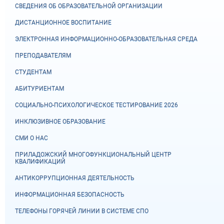
СВЕДЕНИЯ ОБ ОБРАЗОВАТЕЛЬНОЙ ОРГАНИЗАЦИИ
ДИСТАНЦИОННОЕ ВОСПИТАНИЕ
ЭЛЕКТРОННАЯ ИНФОРМАЦИОННО-ОБРАЗОВАТЕЛЬНАЯ СРЕДА
ПРЕПОДАВАТЕЛЯМ
СТУДЕНТАМ
АБИТУРИЕНТАМ
СОЦИАЛЬНО-ПСИХОЛОГИЧЕСКОЕ ТЕСТИРОВАНИЕ 2026
ИНКЛЮЗИВНОЕ ОБРАЗОВАНИЕ
СМИ О НАС
ПРИЛАДОЖСКИЙ МНОГОФУНКЦИОНАЛЬНЫЙ ЦЕНТР
КВАЛИФИКАЦИЙ
АНТИКОРРУПЦИОННАЯ ДЕЯТЕЛЬНОСТЬ
ИНФОРМАЦИОННАЯ БЕЗОПАСНОСТЬ
ТЕЛЕФОНЫ ГОРЯЧЕЙ ЛИНИИ В СИСТЕМЕ СПО