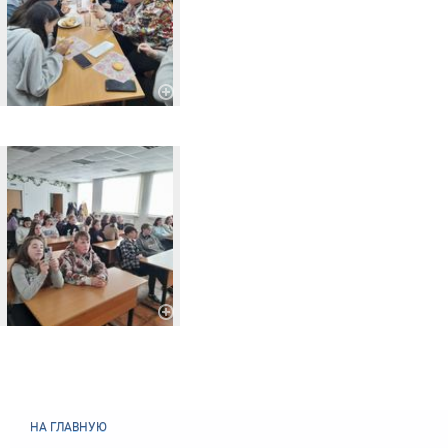
НА ГЛАВНУЮ