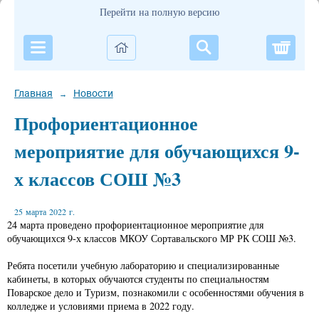
Перейти на полную версию
Корзи
Главная
Новости
→
Профориентационное
мероприятие для обучающихся 9-
х классов СОШ №3
25 марта 2022 г.
24 марта проведено профориентационное мероприятие для
обучающихся 9-х классов МКОУ Сортавальского МР РК СОШ №3.
Ребята посетили учебную лабораторию и специализированные
кабинеты, в которых обучаются студенты по специальностям
Поварское дело и Туризм, познакомили с особенностями обучения в
колледже и условиями приема в 2022 году.