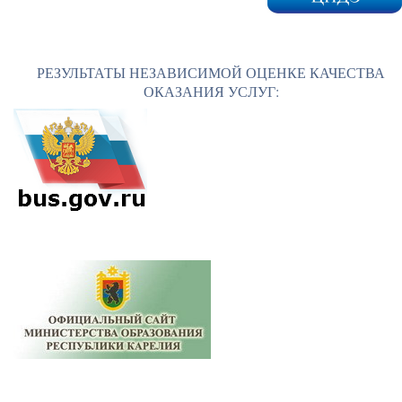
РЕЗУЛЬТАТЫ НЕЗАВИСИМОЙ ОЦЕНКЕ КАЧЕСТВА
ОКАЗАНИЯ УСЛУГ: