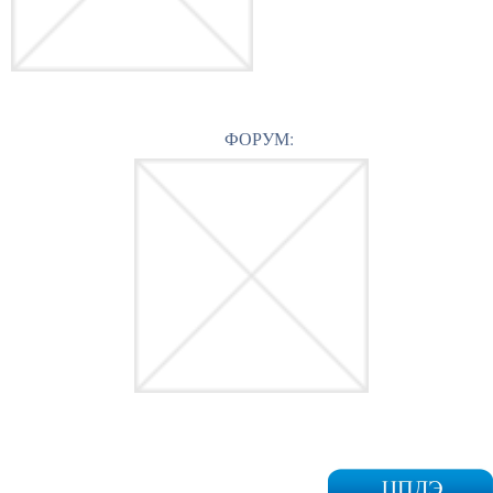
ФОРУМ: