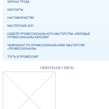
ОХРАНА ТРУДА
КОНТАКТЫ
НАСТАВНИЧЕСТВО
МАСТЕРСКИЕ 2021
НЕДЕЛЯ ПРОФЕССИОНАЛЬНОГО МАСТЕРСТВА «МОЛОДЫЕ
ПРОФЕССИОНАЛЫ КАРЕЛИИ"
ЧЕМПИОНАТ ПО ПРОФЕССИОНАЛЬНОМУ МАСТЕРСТВУ
«ПРОФЕССИОНАЛЫ»
"ПУТЬ В ПРОФЕССИЮ"
ОБРАТНАЯ СВЯЗЬ: