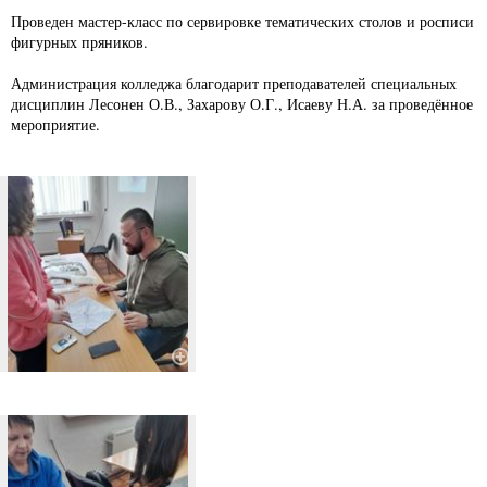
Проведен мастер-класс по сервировке тематических столов и росписи
фигурных пряников.
Администрация колледжа благодарит преподавателей специальных
дисциплин Лесонен О.В., Захарову О.Г., Исаеву Н.А. за проведённое
мероприятие.