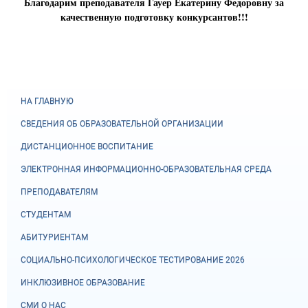
Благодарим преподавателя Гауер Екатерину Федоровну за
качественную подготовку конкурсантов!!!
НА ГЛАВНУЮ
СВЕДЕНИЯ ОБ ОБРАЗОВАТЕЛЬНОЙ ОРГАНИЗАЦИИ
ДИСТАНЦИОННОЕ ВОСПИТАНИЕ
ЭЛЕКТРОННАЯ ИНФОРМАЦИОННО-ОБРАЗОВАТЕЛЬНАЯ СРЕДА
ПРЕПОДАВАТЕЛЯМ
СТУДЕНТАМ
АБИТУРИЕНТАМ
СОЦИАЛЬНО-ПСИХОЛОГИЧЕСКОЕ ТЕСТИРОВАНИЕ 2026
ИНКЛЮЗИВНОЕ ОБРАЗОВАНИЕ
СМИ О НАС