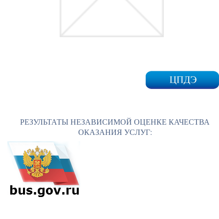
РЕЗУЛЬТАТЫ НЕЗАВИСИМОЙ ОЦЕНКЕ КАЧЕСТВА
ОКАЗАНИЯ УСЛУГ: