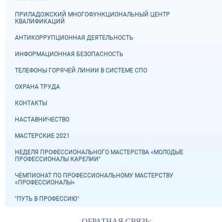
ПРИЛАДОЖСКИЙ МНОГОФУНКЦИОНАЛЬНЫЙ ЦЕНТР
КВАЛИФИКАЦИЙ
АНТИКОРРУПЦИОННАЯ ДЕЯТЕЛЬНОСТЬ
ИНФОРМАЦИОННАЯ БЕЗОПАСНОСТЬ
ТЕЛЕФОНЫ ГОРЯЧЕЙ ЛИНИИ В СИСТЕМЕ СПО
ОХРАНА ТРУДА
КОНТАКТЫ
НАСТАВНИЧЕСТВО
МАСТЕРСКИЕ 2021
НЕДЕЛЯ ПРОФЕССИОНАЛЬНОГО МАСТЕРСТВА «МОЛОДЫЕ
ПРОФЕССИОНАЛЫ КАРЕЛИИ"
ЧЕМПИОНАТ ПО ПРОФЕССИОНАЛЬНОМУ МАСТЕРСТВУ
«ПРОФЕССИОНАЛЫ»
"ПУТЬ В ПРОФЕССИЮ"
ОБРАТНАЯ СВЯЗЬ: