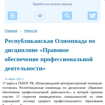
Перейти на полную версию
Корзи
Главная
Новости
→
Республиканская Олимпиада по
дисциплине «Правовое
обеспечение профессиональной
деятельности»
24 марта 2022 г.
17 марта в ГАПОУ РК «Петрозаводский автотранспортный техникум»
состоялась Республиканская олимпиада по дисциплине «Правовое
обеспечение профессиональной деятельности», в которой приняли
участие 13 студентов неюридических специальностей из семи
учреждений системы среднего профессионального образования