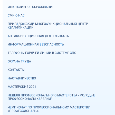
ИНКЛЮЗИВНОЕ ОБРАЗОВАНИЕ
СМИ О НАС
ПРИЛАДОЖСКИЙ МНОГОФУНКЦИОНАЛЬНЫЙ ЦЕНТР
КВАЛИФИКАЦИЙ
АНТИКОРРУПЦИОННАЯ ДЕЯТЕЛЬНОСТЬ
ИНФОРМАЦИОННАЯ БЕЗОПАСНОСТЬ
ТЕЛЕФОНЫ ГОРЯЧЕЙ ЛИНИИ В СИСТЕМЕ СПО
ОХРАНА ТРУДА
КОНТАКТЫ
НАСТАВНИЧЕСТВО
МАСТЕРСКИЕ 2021
НЕДЕЛЯ ПРОФЕССИОНАЛЬНОГО МАСТЕРСТВА «МОЛОДЫЕ
ПРОФЕССИОНАЛЫ КАРЕЛИИ"
ЧЕМПИОНАТ ПО ПРОФЕССИОНАЛЬНОМУ МАСТЕРСТВУ
«ПРОФЕССИОНАЛЫ»