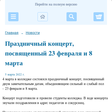
Перейти на полную версию
Корзи
Главная
Новости
→
Праздничный концерт,
посвященный 23 февраля и 8
марта
5 марта 2022 г.
4 марта в колледже состоялся праздничный концерт, посвященный
двум замечательным датам, объединяющим сильный и слабый пол
- 23 февраля и 8 марта.
Концерт подготовили и провели студенты колледжа. В ходе концерта
звучали поздравления в адрес педагогов и сокурсниц.