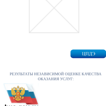
РЕЗУЛЬТАТЫ НЕЗАВИСИМОЙ ОЦЕНКЕ КАЧЕСТВА
ОКАЗАНИЯ УСЛУГ: