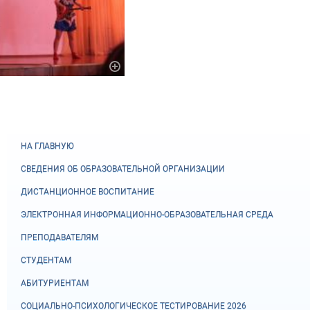
НА ГЛАВНУЮ
СВЕДЕНИЯ ОБ ОБРАЗОВАТЕЛЬНОЙ ОРГАНИЗАЦИИ
ДИСТАНЦИОННОЕ ВОСПИТАНИЕ
ЭЛЕКТРОННАЯ ИНФОРМАЦИОННО-ОБРАЗОВАТЕЛЬНАЯ СРЕДА
ПРЕПОДАВАТЕЛЯМ
СТУДЕНТАМ
АБИТУРИЕНТАМ
СОЦИАЛЬНО-ПСИХОЛОГИЧЕСКОЕ ТЕСТИРОВАНИЕ 2026