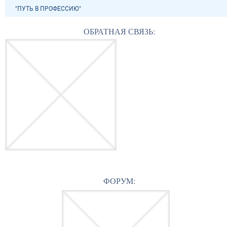
"ПУТЬ В ПРОФЕССИЮ"
ОБРАТНАЯ СВЯЗЬ:
ФОРУМ: