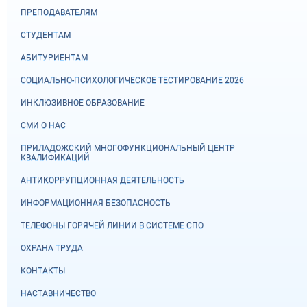
ПРЕПОДАВАТЕЛЯМ
СТУДЕНТАМ
АБИТУРИЕНТАМ
СОЦИАЛЬНО-ПСИХОЛОГИЧЕСКОЕ ТЕСТИРОВАНИЕ 2026
ИНКЛЮЗИВНОЕ ОБРАЗОВАНИЕ
СМИ О НАС
ПРИЛАДОЖСКИЙ МНОГОФУНКЦИОНАЛЬНЫЙ ЦЕНТР
КВАЛИФИКАЦИЙ
АНТИКОРРУПЦИОННАЯ ДЕЯТЕЛЬНОСТЬ
ИНФОРМАЦИОННАЯ БЕЗОПАСНОСТЬ
ТЕЛЕФОНЫ ГОРЯЧЕЙ ЛИНИИ В СИСТЕМЕ СПО
ОХРАНА ТРУДА
КОНТАКТЫ
НАСТАВНИЧЕСТВО