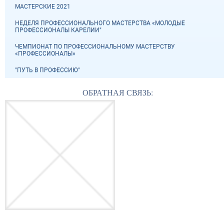
МАСТЕРСКИЕ 2021
НЕДЕЛЯ ПРОФЕССИОНАЛЬНОГО МАСТЕРСТВА «МОЛОДЫЕ
ПРОФЕССИОНАЛЫ КАРЕЛИИ"
ЧЕМПИОНАТ ПО ПРОФЕССИОНАЛЬНОМУ МАСТЕРСТВУ
«ПРОФЕССИОНАЛЫ»
"ПУТЬ В ПРОФЕССИЮ"
ОБРАТНАЯ СВЯЗЬ: