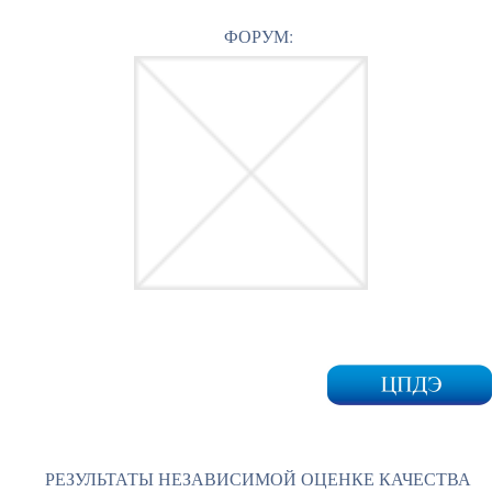
ФОРУМ:
РЕЗУЛЬТАТЫ НЕЗАВИСИМОЙ ОЦЕНКЕ КАЧЕСТВА