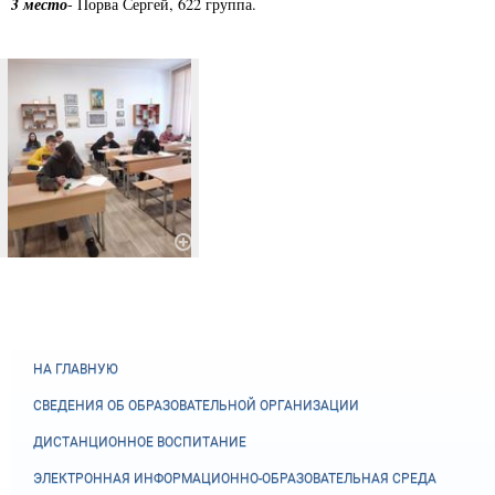
3 место
- Порва Сергей, 622 группа.
НА ГЛАВНУЮ
СВЕДЕНИЯ ОБ ОБРАЗОВАТЕЛЬНОЙ ОРГАНИЗАЦИИ
ДИСТАНЦИОННОЕ ВОСПИТАНИЕ
ЭЛЕКТРОННАЯ ИНФОРМАЦИОННО-ОБРАЗОВАТЕЛЬНАЯ СРЕДА