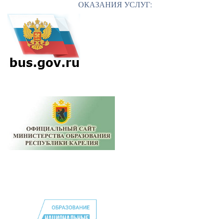
ОКАЗАНИЯ УСЛУГ: