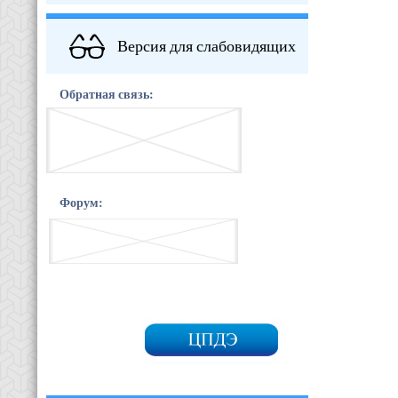
Версия для слабовидящих
Обратная связь:
Форум: