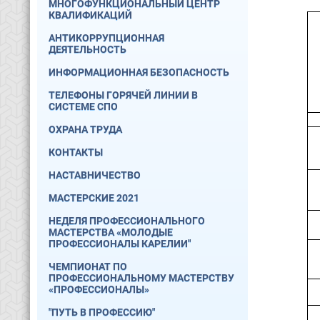
МНОГОФУНКЦИОНАЛЬНЫЙ ЦЕНТР
КВАЛИФИКАЦИЙ
АНТИКОРРУПЦИОННАЯ
ДЕЯТЕЛЬНОСТЬ
ИНФОРМАЦИОННАЯ БЕЗОПАСНОСТЬ
ТЕЛЕФОНЫ ГОРЯЧЕЙ ЛИНИИ В
СИСТЕМЕ СПО
ОХРАНА ТРУДА
КОНТАКТЫ
НАСТАВНИЧЕСТВО
МАСТЕРСКИЕ 2021
НЕДЕЛЯ ПРОФЕССИОНАЛЬНОГО
МАСТЕРСТВА «МОЛОДЫЕ
ПРОФЕССИОНАЛЫ КАРЕЛИИ"
ЧЕМПИОНАТ ПО
ПРОФЕССИОНАЛЬНОМУ МАСТЕРСТВУ
«ПРОФЕССИОНАЛЫ»
"ПУТЬ В ПРОФЕССИЮ"