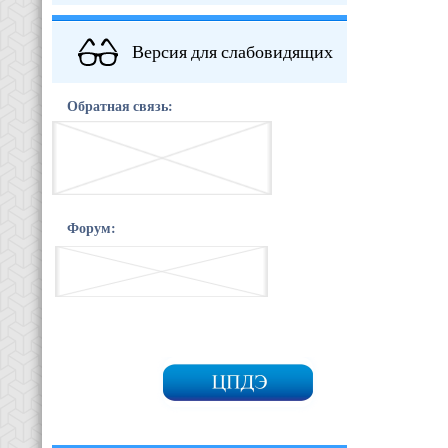
Версия для слабовидящих
Обратная связь:
Форум: