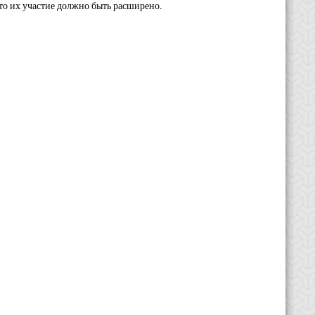
то их участие должно быть расширено.