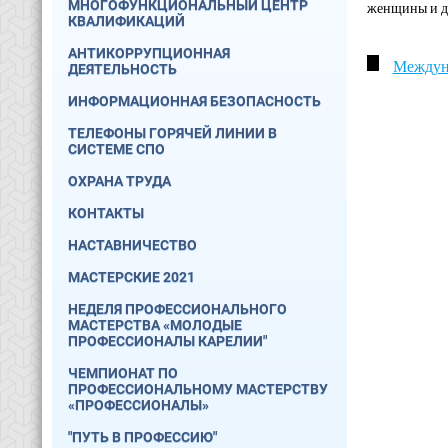
МНОГОФУНКЦИОНАЛЬНЫЙ ЦЕНТР
женщины и де
КВАЛИФИКАЦИЙ
АНТИКОРРУПЦИОННАЯ
Междуна
ДЕЯТЕЛЬНОСТЬ
ИНФОРМАЦИОННАЯ БЕЗОПАСНОСТЬ
ТЕЛЕФОНЫ ГОРЯЧЕЙ ЛИНИИ В
СИСТЕМЕ СПО
ОХРАНА ТРУДА
КОНТАКТЫ
НАСТАВНИЧЕСТВО
МАСТЕРСКИЕ 2021
НЕДЕЛЯ ПРОФЕССИОНАЛЬНОГО
МАСТЕРСТВА «МОЛОДЫЕ
ПРОФЕССИОНАЛЫ КАРЕЛИИ"
ЧЕМПИОНАТ ПО
ПРОФЕССИОНАЛЬНОМУ МАСТЕРСТВУ
«ПРОФЕССИОНАЛЫ»
"ПУТЬ В ПРОФЕССИЮ"