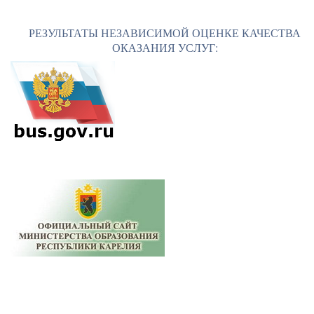
РЕЗУЛЬТАТЫ НЕЗАВИСИМОЙ ОЦЕНКЕ КАЧЕСТВА
ОКАЗАНИЯ УСЛУГ: