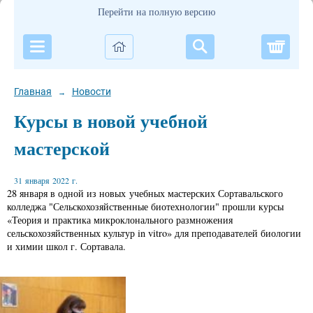
Перейти на полную версию
Корзи
Главная
Новости
→
Курсы в новой учебной
мастерской
31 января 2022 г.
28 января в одной из новых учебных мастерских Сортавальского
колледжа "Сельскохозяйственные биотехнологии" прошли курсы
«Теория и практика микроклонального размножения
сельскохозяйственных культур in vitro» для преподавателей биологии
и химии школ г. Сортавала.