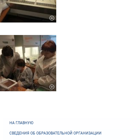
НА ГЛАВНУЮ
СВЕДЕНИЯ ОБ ОБРАЗОВАТЕЛЬНОЙ ОРГАНИЗАЦИИ