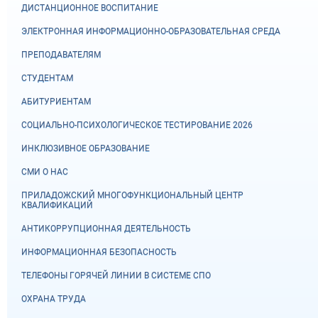
ДИСТАНЦИОННОЕ ВОСПИТАНИЕ
ЭЛЕКТРОННАЯ ИНФОРМАЦИОННО-ОБРАЗОВАТЕЛЬНАЯ СРЕДА
ПРЕПОДАВАТЕЛЯМ
СТУДЕНТАМ
АБИТУРИЕНТАМ
СОЦИАЛЬНО-ПСИХОЛОГИЧЕСКОЕ ТЕСТИРОВАНИЕ 2026
ИНКЛЮЗИВНОЕ ОБРАЗОВАНИЕ
СМИ О НАС
ПРИЛАДОЖСКИЙ МНОГОФУНКЦИОНАЛЬНЫЙ ЦЕНТР
КВАЛИФИКАЦИЙ
АНТИКОРРУПЦИОННАЯ ДЕЯТЕЛЬНОСТЬ
ИНФОРМАЦИОННАЯ БЕЗОПАСНОСТЬ
ТЕЛЕФОНЫ ГОРЯЧЕЙ ЛИНИИ В СИСТЕМЕ СПО
ОХРАНА ТРУДА