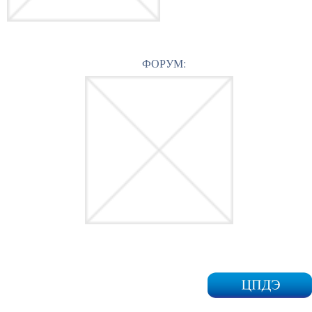
ФОРУМ: