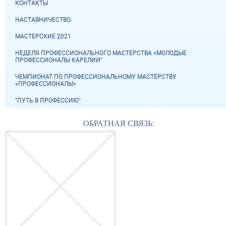
КОНТАКТЫ
НАСТАВНИЧЕСТВО
МАСТЕРСКИЕ 2021
НЕДЕЛЯ ПРОФЕССИОНАЛЬНОГО МАСТЕРСТВА «МОЛОДЫЕ
ПРОФЕССИОНАЛЫ КАРЕЛИИ"
ЧЕМПИОНАТ ПО ПРОФЕССИОНАЛЬНОМУ МАСТЕРСТВУ
«ПРОФЕССИОНАЛЫ»
"ПУТЬ В ПРОФЕССИЮ"
ОБРАТНАЯ СВЯЗЬ: