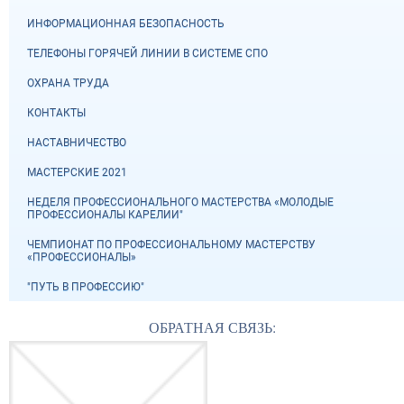
ИНФОРМАЦИОННАЯ БЕЗОПАСНОСТЬ
ТЕЛЕФОНЫ ГОРЯЧЕЙ ЛИНИИ В СИСТЕМЕ СПО
ОХРАНА ТРУДА
КОНТАКТЫ
НАСТАВНИЧЕСТВО
МАСТЕРСКИЕ 2021
НЕДЕЛЯ ПРОФЕССИОНАЛЬНОГО МАСТЕРСТВА «МОЛОДЫЕ
ПРОФЕССИОНАЛЫ КАРЕЛИИ"
ЧЕМПИОНАТ ПО ПРОФЕССИОНАЛЬНОМУ МАСТЕРСТВУ
«ПРОФЕССИОНАЛЫ»
"ПУТЬ В ПРОФЕССИЮ"
ОБРАТНАЯ СВЯЗЬ: