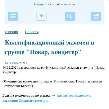
Перейти на полную версию
Корзи
Главная
Новости
→
Квалификационный экзамен в
группе "Повар, кондитер"
14 декабря 2021 г.
14.12.2021 завершился квалификационный экзамен в группе "Повар,
кондитер".
Обучение организовано по заказу Министерства Труда и занятости
Республики Карелия.
Больше информации по ссылке ⇒
Агентство занятости
населения Сортавальского р-н