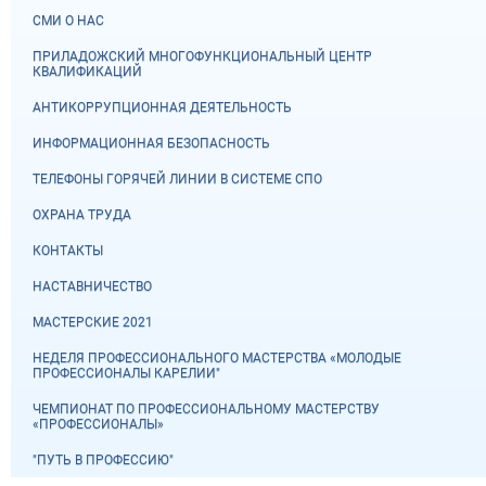
СМИ О НАС
ПРИЛАДОЖСКИЙ МНОГОФУНКЦИОНАЛЬНЫЙ ЦЕНТР
КВАЛИФИКАЦИЙ
АНТИКОРРУПЦИОННАЯ ДЕЯТЕЛЬНОСТЬ
ИНФОРМАЦИОННАЯ БЕЗОПАСНОСТЬ
ТЕЛЕФОНЫ ГОРЯЧЕЙ ЛИНИИ В СИСТЕМЕ СПО
ОХРАНА ТРУДА
КОНТАКТЫ
НАСТАВНИЧЕСТВО
МАСТЕРСКИЕ 2021
НЕДЕЛЯ ПРОФЕССИОНАЛЬНОГО МАСТЕРСТВА «МОЛОДЫЕ
ПРОФЕССИОНАЛЫ КАРЕЛИИ"
ЧЕМПИОНАТ ПО ПРОФЕССИОНАЛЬНОМУ МАСТЕРСТВУ
«ПРОФЕССИОНАЛЫ»
"ПУТЬ В ПРОФЕССИЮ"