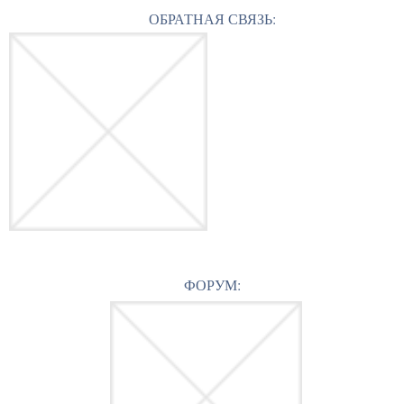
ОБРАТНАЯ СВЯЗЬ:
ФОРУМ: