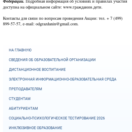
Федерации.
Подробная информация об условиях и правилах участия
доступна на официальном сайте: www.гражданин.дети.
Контакты для связи по вопросам проведения Акции: тел. + 7 (499)
899-57-57, e-mail: odgrazdanin@gmail.com.
НА ГЛАВНУЮ
СВЕДЕНИЯ ОБ ОБРАЗОВАТЕЛЬНОЙ ОРГАНИЗАЦИИ
ДИСТАНЦИОННОЕ ВОСПИТАНИЕ
ЭЛЕКТРОННАЯ ИНФОРМАЦИОННО-ОБРАЗОВАТЕЛЬНАЯ СРЕДА
ПРЕПОДАВАТЕЛЯМ
СТУДЕНТАМ
АБИТУРИЕНТАМ
СОЦИАЛЬНО-ПСИХОЛОГИЧЕСКОЕ ТЕСТИРОВАНИЕ 2026
ИНКЛЮЗИВНОЕ ОБРАЗОВАНИЕ