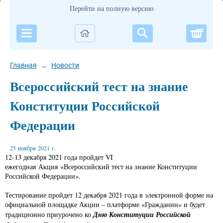
Перейти на полную версию
Корзи
Главная
Новости
→
Всероссийский тест на знание
Конституции Российской
Федерации
25 ноября 2021 г.
12-13 декабря 2021 года пройдет VI
ежегодная Акция «Всероссийский тест на знание Конституции
Российской Федерации».
Тестирование пройдет 12 декабря 2021 года в электронной форме на
официальной площадке Акции – платформе «Гражданин» и будет
Дню Конституции Российской
традиционно приурочено ко