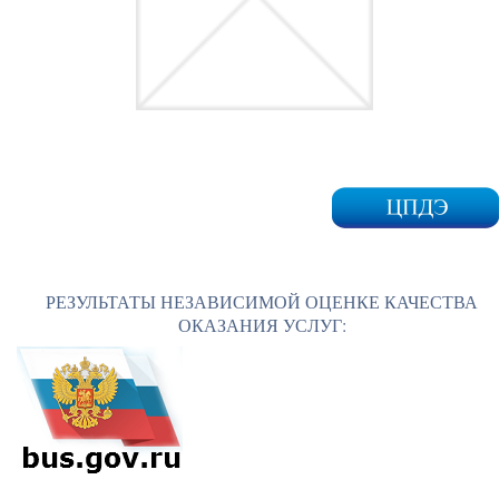
РЕЗУЛЬТАТЫ НЕЗАВИСИМОЙ ОЦЕНКЕ КАЧЕСТВА
ОКАЗАНИЯ УСЛУГ: