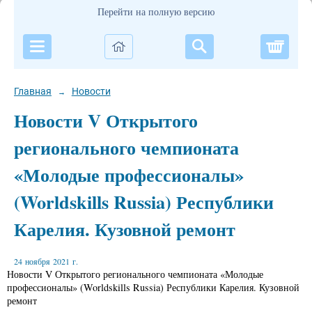
Перейти на полную версию
Корзи
Главная
Новости
→
Новости V Открытого
регионального чемпионата
«Молодые профессионалы»
(Worldskills Russia) Республики
Карелия. Кузовной ремонт
24 ноября 2021 г.
Новости V Открытого регионального чемпионата «Молодые
профессионалы» (Worldskills Russia) Республики Карелия. Кузовной
ремонт