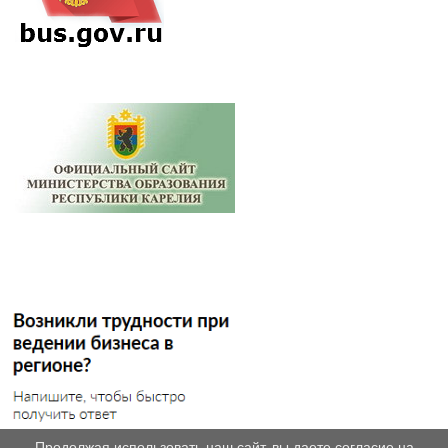
Продолжая использовать наш сайт, вы даете согласие на