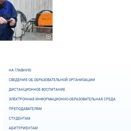
НА ГЛАВНУЮ
СВЕДЕНИЯ ОБ ОБРАЗОВАТЕЛЬНОЙ ОРГАНИЗАЦИИ
ДИСТАНЦИОННОЕ ВОСПИТАНИЕ
ЭЛЕКТРОННАЯ ИНФОРМАЦИОННО-ОБРАЗОВАТЕЛЬНАЯ СРЕДА
ПРЕПОДАВАТЕЛЯМ
СТУДЕНТАМ
АБИТУРИЕНТАМ