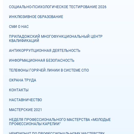
СОЦИАЛЬНО-ПСИХОЛОГИЧЕСКОЕ ТЕСТИРОВАНИЕ 2026
ИНКЛЮЗИВНОЕ ОБРАЗОВАНИЕ
СМИ О НАС
ПРИЛАДОЖСКИЙ МНОГОФУНКЦИОНАЛЬНЫЙ ЦЕНТР
КВАЛИФИКАЦИЙ
АНТИКОРРУПЦИОННАЯ ДЕЯТЕЛЬНОСТЬ
ИНФОРМАЦИОННАЯ БЕЗОПАСНОСТЬ
ТЕЛЕФОНЫ ГОРЯЧЕЙ ЛИНИИ В СИСТЕМЕ СПО
ОХРАНА ТРУДА
КОНТАКТЫ
НАСТАВНИЧЕСТВО
МАСТЕРСКИЕ 2021
НЕДЕЛЯ ПРОФЕССИОНАЛЬНОГО МАСТЕРСТВА «МОЛОДЫЕ
ПРОФЕССИОНАЛЫ КАРЕЛИИ"
ЧЕМПИОНАТ ПО ПРОФЕССИОНАЛЬНОМУ МАСТЕРСТВУ