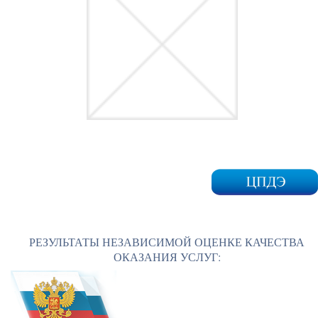
РЕЗУЛЬТАТЫ НЕЗАВИСИМОЙ ОЦЕНКЕ КАЧЕСТВА
ОКАЗАНИЯ УСЛУГ: