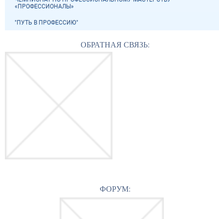
«ПРОФЕССИОНАЛЫ»
"ПУТЬ В ПРОФЕССИЮ"
ОБРАТНАЯ СВЯЗЬ:
ФОРУМ: