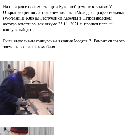
На площадке по компетенции Кузовной ремонт в рамках V
Открытого регионального чемпионата «Молодые профессионалы»
(Worldskills Russia) Республики Карелия в Петрозаводском
автотранспортном техникуме 23.11. 2021 г. прошел первый
конкурсный день.
Были выполнены конкурсные задания Модуля В: Ремонт силового
элемента кузова автомобиля.