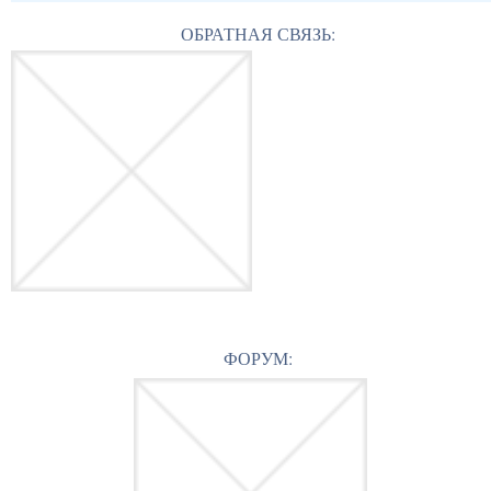
ОБРАТНАЯ СВЯЗЬ:
ФОРУМ: