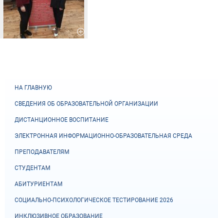
НА ГЛАВНУЮ
СВЕДЕНИЯ ОБ ОБРАЗОВАТЕЛЬНОЙ ОРГАНИЗАЦИИ
ДИСТАНЦИОННОЕ ВОСПИТАНИЕ
ЭЛЕКТРОННАЯ ИНФОРМАЦИОННО-ОБРАЗОВАТЕЛЬНАЯ СРЕДА
ПРЕПОДАВАТЕЛЯМ
СТУДЕНТАМ
АБИТУРИЕНТАМ
СОЦИАЛЬНО-ПСИХОЛОГИЧЕСКОЕ ТЕСТИРОВАНИЕ 2026
ИНКЛЮЗИВНОЕ ОБРАЗОВАНИЕ