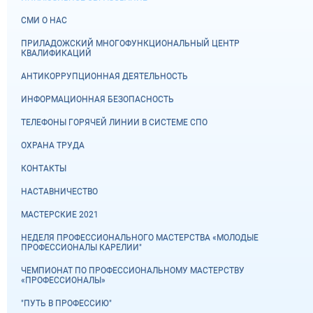
СМИ О НАС
ПРИЛАДОЖСКИЙ МНОГОФУНКЦИОНАЛЬНЫЙ ЦЕНТР
КВАЛИФИКАЦИЙ
АНТИКОРРУПЦИОННАЯ ДЕЯТЕЛЬНОСТЬ
ИНФОРМАЦИОННАЯ БЕЗОПАСНОСТЬ
ТЕЛЕФОНЫ ГОРЯЧЕЙ ЛИНИИ В СИСТЕМЕ СПО
ОХРАНА ТРУДА
КОНТАКТЫ
НАСТАВНИЧЕСТВО
МАСТЕРСКИЕ 2021
НЕДЕЛЯ ПРОФЕССИОНАЛЬНОГО МАСТЕРСТВА «МОЛОДЫЕ
ПРОФЕССИОНАЛЫ КАРЕЛИИ"
ЧЕМПИОНАТ ПО ПРОФЕССИОНАЛЬНОМУ МАСТЕРСТВУ
«ПРОФЕССИОНАЛЫ»
"ПУТЬ В ПРОФЕССИЮ"