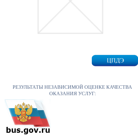
РЕЗУЛЬТАТЫ НЕЗАВИСИМОЙ ОЦЕНКЕ КАЧЕСТВА
ОКАЗАНИЯ УСЛУГ: