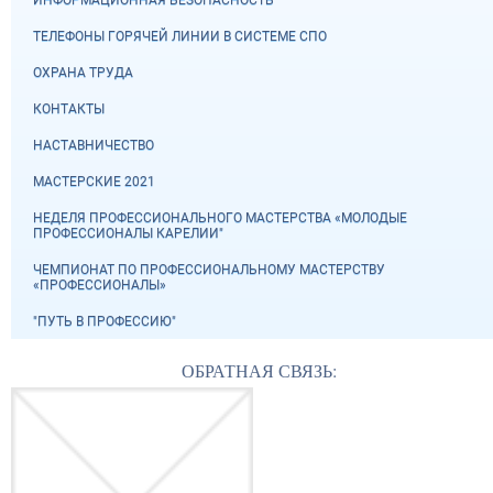
ИНФОРМАЦИОННАЯ БЕЗОПАСНОСТЬ
ТЕЛЕФОНЫ ГОРЯЧЕЙ ЛИНИИ В СИСТЕМЕ СПО
ОХРАНА ТРУДА
КОНТАКТЫ
НАСТАВНИЧЕСТВО
МАСТЕРСКИЕ 2021
НЕДЕЛЯ ПРОФЕССИОНАЛЬНОГО МАСТЕРСТВА «МОЛОДЫЕ
ПРОФЕССИОНАЛЫ КАРЕЛИИ"
ЧЕМПИОНАТ ПО ПРОФЕССИОНАЛЬНОМУ МАСТЕРСТВУ
«ПРОФЕССИОНАЛЫ»
"ПУТЬ В ПРОФЕССИЮ"
ОБРАТНАЯ СВЯЗЬ: