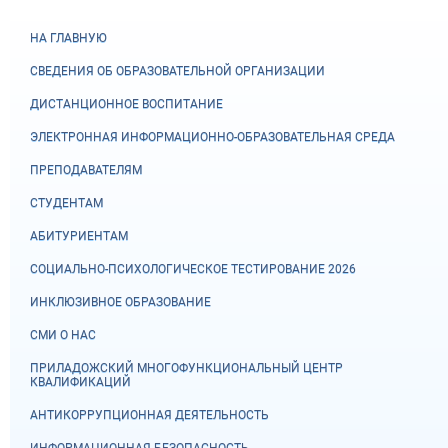
НА ГЛАВНУЮ
СВЕДЕНИЯ ОБ ОБРАЗОВАТЕЛЬНОЙ ОРГАНИЗАЦИИ
ДИСТАНЦИОННОЕ ВОСПИТАНИЕ
ЭЛЕКТРОННАЯ ИНФОРМАЦИОННО-ОБРАЗОВАТЕЛЬНАЯ СРЕДА
ПРЕПОДАВАТЕЛЯМ
СТУДЕНТАМ
АБИТУРИЕНТАМ
СОЦИАЛЬНО-ПСИХОЛОГИЧЕСКОЕ ТЕСТИРОВАНИЕ 2026
ИНКЛЮЗИВНОЕ ОБРАЗОВАНИЕ
СМИ О НАС
ПРИЛАДОЖСКИЙ МНОГОФУНКЦИОНАЛЬНЫЙ ЦЕНТР
КВАЛИФИКАЦИЙ
АНТИКОРРУПЦИОННАЯ ДЕЯТЕЛЬНОСТЬ