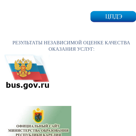
РЕЗУЛЬТАТЫ НЕЗАВИСИМОЙ ОЦЕНКЕ КАЧЕСТВА
ОКАЗАНИЯ УСЛУГ: