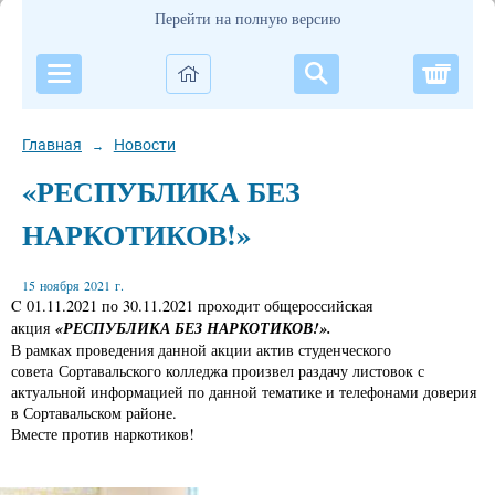
Перейти на полную версию
Корзи
Главная
Новости
→
«РЕСПУБЛИКА БЕЗ
НАРКОТИКОВ!»
15 ноября 2021 г.
C 01.11.2021 по 30.11.2021 проходит общероссийская
«РЕСПУБЛИКА БЕЗ НАРКОТИКОВ!».
акция
В рамках проведения данной акции актив студенческого
совета Сортавальского колледжа произвел раздачу листовок с
актуальной информацией по данной тематике и телефонами доверия
в Сортавальском районе.
Вместе против наркотиков!