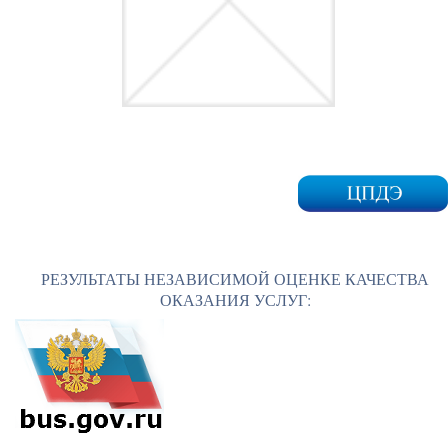
РЕЗУЛЬТАТЫ НЕЗАВИСИМОЙ ОЦЕНКЕ КАЧЕСТВА
ОКАЗАНИЯ УСЛУГ: