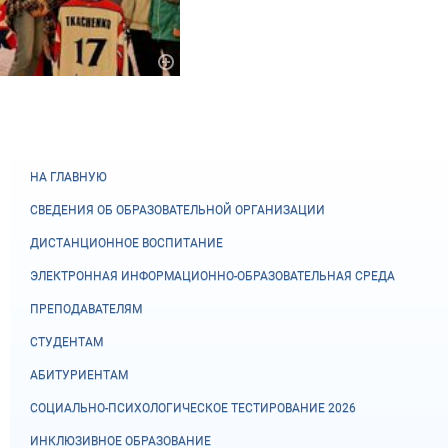
НА ГЛАВНУЮ
СВЕДЕНИЯ ОБ ОБРАЗОВАТЕЛЬНОЙ ОРГАНИЗАЦИИ
ДИСТАНЦИОННОЕ ВОСПИТАНИЕ
ЭЛЕКТРОННАЯ ИНФОРМАЦИОННО-ОБРАЗОВАТЕЛЬНАЯ СРЕДА
ПРЕПОДАВАТЕЛЯМ
СТУДЕНТАМ
АБИТУРИЕНТАМ
СОЦИАЛЬНО-ПСИХОЛОГИЧЕСКОЕ ТЕСТИРОВАНИЕ 2026
ИНКЛЮЗИВНОЕ ОБРАЗОВАНИЕ