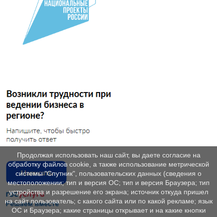
Продолжая использовать наш сайт, вы даете согласие на
обработку файлов cookie, а также использование метрической
системы "Спутник", пользовательских данных (сведения о
местоположении; тип и версия ОС; тип и версия Браузера; тип
устройства и разрешение его экрана; источник откуда пришел
на сайт пользователь; с какого сайта или по какой рекламе; язык
ОС и Браузера; какие страницы открывает и на какие кнопки