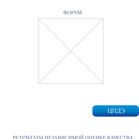
ФОРУМ:
РЕЗУЛЬТАТЫ НЕЗАВИСИМОЙ ОЦЕНКЕ КАЧЕСТВА