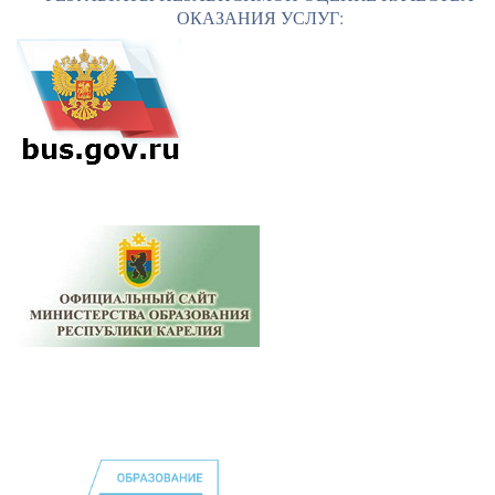
ОКАЗАНИЯ УСЛУГ: