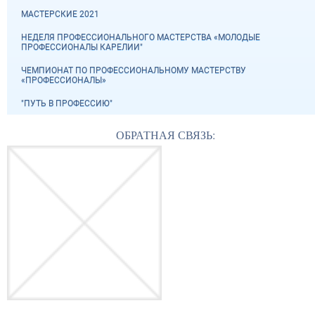
МАСТЕРСКИЕ 2021
НЕДЕЛЯ ПРОФЕССИОНАЛЬНОГО МАСТЕРСТВА «МОЛОДЫЕ
ПРОФЕССИОНАЛЫ КАРЕЛИИ"
ЧЕМПИОНАТ ПО ПРОФЕССИОНАЛЬНОМУ МАСТЕРСТВУ
«ПРОФЕССИОНАЛЫ»
"ПУТЬ В ПРОФЕССИЮ"
ОБРАТНАЯ СВЯЗЬ: