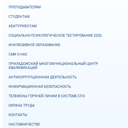
ПРЕПОДАВАТЕЛЯМ
СТУДЕНТАМ
АБИТУРИЕНТАМ
СОЦИАЛЬНО-ПСИХОЛОГИЧЕСКОЕ ТЕСТИРОВАНИЕ 2026
ИНКЛЮЗИВНОЕ ОБРАЗОВАНИЕ
СМИ О НАС
ПРИЛАДОЖСКИЙ МНОГОФУНКЦИОНАЛЬНЫЙ ЦЕНТР
КВАЛИФИКАЦИЙ
АНТИКОРРУПЦИОННАЯ ДЕЯТЕЛЬНОСТЬ
ИНФОРМАЦИОННАЯ БЕЗОПАСНОСТЬ
ТЕЛЕФОНЫ ГОРЯЧЕЙ ЛИНИИ В СИСТЕМЕ СПО
ОХРАНА ТРУДА
КОНТАКТЫ
НАСТАВНИЧЕСТВО