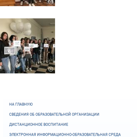
НА ГЛАВНУЮ
СВЕДЕНИЯ ОБ ОБРАЗОВАТЕЛЬНОЙ ОРГАНИЗАЦИИ
ДИСТАНЦИОННОЕ ВОСПИТАНИЕ
ЭЛЕКТРОННАЯ ИНФОРМАЦИОННО-ОБРАЗОВАТЕЛЬНАЯ СРЕДА