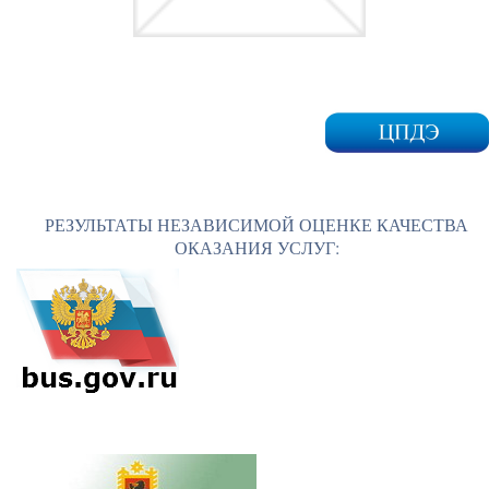
РЕЗУЛЬТАТЫ НЕЗАВИСИМОЙ ОЦЕНКЕ КАЧЕСТВА
ОКАЗАНИЯ УСЛУГ: