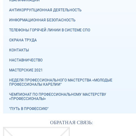
КВАЛИФИКАЦИЙ
АНТИКОРРУПЦИОННАЯ ДЕЯТЕЛЬНОСТЬ
ИНФОРМАЦИОННАЯ БЕЗОПАСНОСТЬ
ТЕЛЕФОНЫ ГОРЯЧЕЙ ЛИНИИ В СИСТЕМЕ СПО
ОХРАНА ТРУДА
КОНТАКТЫ
НАСТАВНИЧЕСТВО
МАСТЕРСКИЕ 2021
НЕДЕЛЯ ПРОФЕССИОНАЛЬНОГО МАСТЕРСТВА «МОЛОДЫЕ
ПРОФЕССИОНАЛЫ КАРЕЛИИ"
ЧЕМПИОНАТ ПО ПРОФЕССИОНАЛЬНОМУ МАСТЕРСТВУ
«ПРОФЕССИОНАЛЫ»
"ПУТЬ В ПРОФЕССИЮ"
ОБРАТНАЯ СВЯЗЬ: