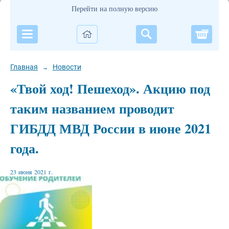
Перейти на полную версию
Корзи
Главная
Новости
→
«Твой ход! Пешеход». Акцию под
таким названием проводит
ГИБДД МВД России в июне 2021
года.
23 июня 2021 г.