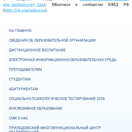
utm_medium=copy_link
), ВКонтакте в сообществе ЮИД РФ
(
https://vk.com/uidrussia
).
НА ГЛАВНУЮ
СВЕДЕНИЯ ОБ ОБРАЗОВАТЕЛЬНОЙ ОРГАНИЗАЦИИ
ДИСТАНЦИОННОЕ ВОСПИТАНИЕ
ЭЛЕКТРОННАЯ ИНФОРМАЦИОННО-ОБРАЗОВАТЕЛЬНАЯ СРЕДА
ПРЕПОДАВАТЕЛЯМ
СТУДЕНТАМ
АБИТУРИЕНТАМ
СОЦИАЛЬНО-ПСИХОЛОГИЧЕСКОЕ ТЕСТИРОВАНИЕ 2026
ИНКЛЮЗИВНОЕ ОБРАЗОВАНИЕ
СМИ О НАС
ПРИЛАДОЖСКИЙ МНОГОФУНКЦИОНАЛЬНЫЙ ЦЕНТР