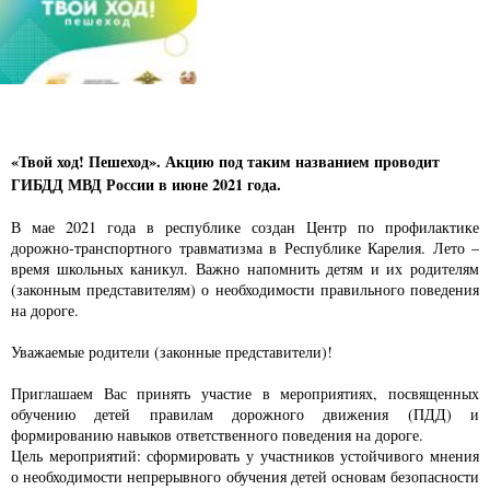
«Твой ход! Пешеход». Акцию под таким названием проводит
ГИБДД МВД России в июне 2021 года.
В мае 2021 года в республике создан Центр по профилактике
дорожно-транспортного травматизма в Республике Карелия. Лето –
время школьных каникул. Важно напомнить детям и их родителям
(законным представителям) о необходимости правильного поведения
на дороге.
Уважаемые родители (законные представители)!
Приглашаем Вас принять участие в мероприятиях, посвященных
обучению детей правилам дорожного движения (ПДД) и
формированию навыков ответственного поведения на дороге.
Цель мероприятий: сформировать у участников устойчивого мнения
о необходимости непрерывного обучения детей основам безопасности