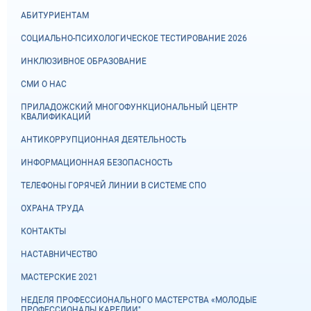
АБИТУРИЕНТАМ
СОЦИАЛЬНО-ПСИХОЛОГИЧЕСКОЕ ТЕСТИРОВАНИЕ 2026
ИНКЛЮЗИВНОЕ ОБРАЗОВАНИЕ
СМИ О НАС
ПРИЛАДОЖСКИЙ МНОГОФУНКЦИОНАЛЬНЫЙ ЦЕНТР
КВАЛИФИКАЦИЙ
АНТИКОРРУПЦИОННАЯ ДЕЯТЕЛЬНОСТЬ
ИНФОРМАЦИОННАЯ БЕЗОПАСНОСТЬ
ТЕЛЕФОНЫ ГОРЯЧЕЙ ЛИНИИ В СИСТЕМЕ СПО
ОХРАНА ТРУДА
КОНТАКТЫ
НАСТАВНИЧЕСТВО
МАСТЕРСКИЕ 2021
НЕДЕЛЯ ПРОФЕССИОНАЛЬНОГО МАСТЕРСТВА «МОЛОДЫЕ
ПРОФЕССИОНАЛЫ КАРЕЛИИ"