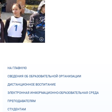
НА ГЛАВНУЮ
СВЕДЕНИЯ ОБ ОБРАЗОВАТЕЛЬНОЙ ОРГАНИЗАЦИИ
ДИСТАНЦИОННОЕ ВОСПИТАНИЕ
ЭЛЕКТРОННАЯ ИНФОРМАЦИОННО-ОБРАЗОВАТЕЛЬНАЯ СРЕДА
ПРЕПОДАВАТЕЛЯМ
СТУДЕНТАМ