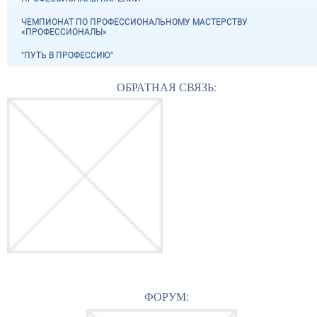
ЧЕМПИОНАТ ПО ПРОФЕССИОНАЛЬНОМУ МАСТЕРСТВУ
«ПРОФЕССИОНАЛЫ»
"ПУТЬ В ПРОФЕССИЮ"
ОБРАТНАЯ СВЯЗЬ:
ФОРУМ: