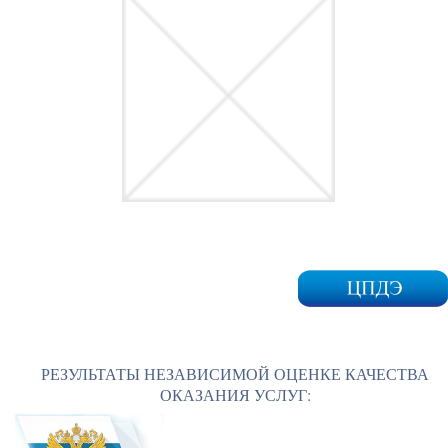
РЕЗУЛЬТАТЫ НЕЗАВИСИМОЙ ОЦЕНКЕ КАЧЕСТВА
ОКАЗАНИЯ УСЛУГ: