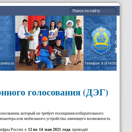
нного голосования (ДЭГ)
лосования, который не требует посещения избирательного
компьютера или мобильного устройства, имеющего возможность
с 12 по 14 мая 2021 года
нцифры России
проводят