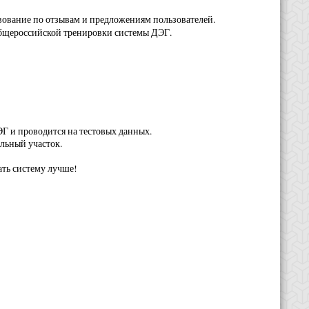
вование по отзывам и предложениям пользователей.
бщероссийской тренировки системы ДЭГ.
Г и проводится на тестовых данных.
льный участок.
ать систему лучше!