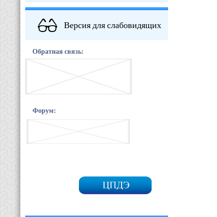
Версия для слабовидящих
Обратная связь:
Форум: