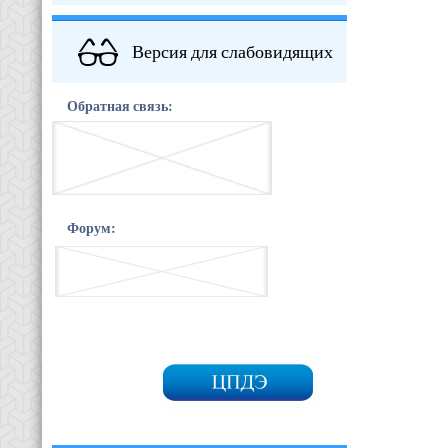
Версия для слабовидящих
Обратная связь:
Форум: