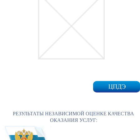
РЕЗУЛЬТАТЫ НЕЗАВИСИМОЙ ОЦЕНКЕ КАЧЕСТВА
ОКАЗАНИЯ УСЛУГ: