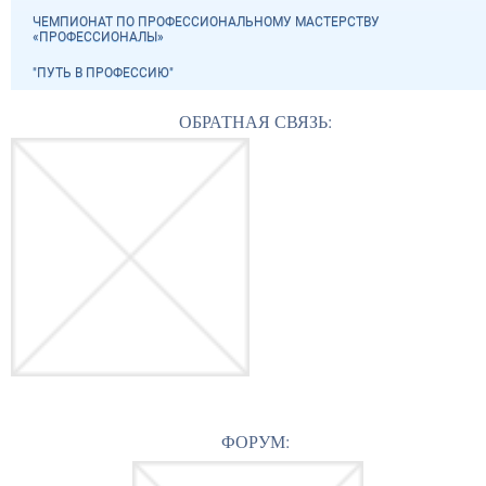
ЧЕМПИОНАТ ПО ПРОФЕССИОНАЛЬНОМУ МАСТЕРСТВУ
«ПРОФЕССИОНАЛЫ»
"ПУТЬ В ПРОФЕССИЮ"
ОБРАТНАЯ СВЯЗЬ:
ФОРУМ: