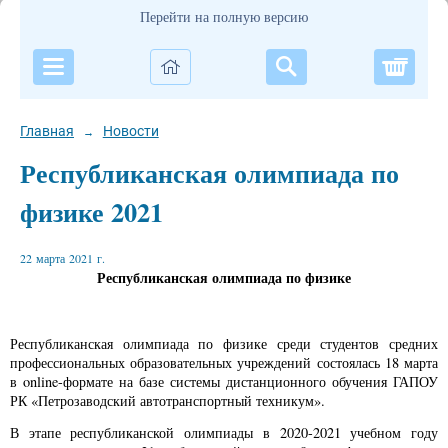
Перейти на полную версию
Корзи
Главная
Новости
→
Республиканская олимпиада по
физике 2021
22 марта 2021 г.
Республиканская олимпиада по физике
Республиканская олимпиада по физике среди студентов средних
профессиональных образовательных учреждений состоялась 18 марта
в online-формате на базе системы дистанционного обучения ГАПОУ
РК «Петрозаводский автотранспортный техникум».
В этапе республиканской олимпиады в 2020-2021 учебном году