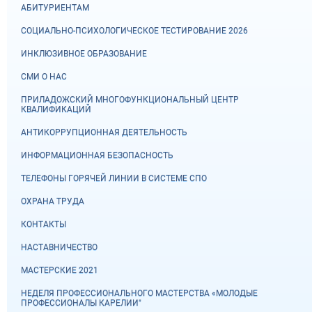
АБИТУРИЕНТАМ
СОЦИАЛЬНО-ПСИХОЛОГИЧЕСКОЕ ТЕСТИРОВАНИЕ 2026
ИНКЛЮЗИВНОЕ ОБРАЗОВАНИЕ
СМИ О НАС
ПРИЛАДОЖСКИЙ МНОГОФУНКЦИОНАЛЬНЫЙ ЦЕНТР
КВАЛИФИКАЦИЙ
АНТИКОРРУПЦИОННАЯ ДЕЯТЕЛЬНОСТЬ
ИНФОРМАЦИОННАЯ БЕЗОПАСНОСТЬ
ТЕЛЕФОНЫ ГОРЯЧЕЙ ЛИНИИ В СИСТЕМЕ СПО
ОХРАНА ТРУДА
КОНТАКТЫ
НАСТАВНИЧЕСТВО
МАСТЕРСКИЕ 2021
НЕДЕЛЯ ПРОФЕССИОНАЛЬНОГО МАСТЕРСТВА «МОЛОДЫЕ
ПРОФЕССИОНАЛЫ КАРЕЛИИ"