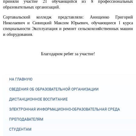
приняли участие 21 обучающийся из 8 профессиональных
образовательных организаций.
Сортавальский колледж представляли: Анищенко Григорий
Николаевич и Сивицкий Максим Юрьевич, обучающиеся 1 курса
специальности Эксплуатация и ремонт сельскохозяйственных машин
и оборудования.
Благодарим ребят за участие!
НА ГЛАВНУЮ
СВЕДЕНИЯ ОБ ОБРАЗОВАТЕЛЬНОЙ ОРГАНИЗАЦИИ
ДИСТАНЦИОННОЕ ВОСПИТАНИЕ
ЭЛЕКТРОННАЯ ИНФОРМАЦИОННО-ОБРАЗОВАТЕЛЬНАЯ СРЕДА
ПРЕПОДАВАТЕЛЯМ
СТУДЕНТАМ