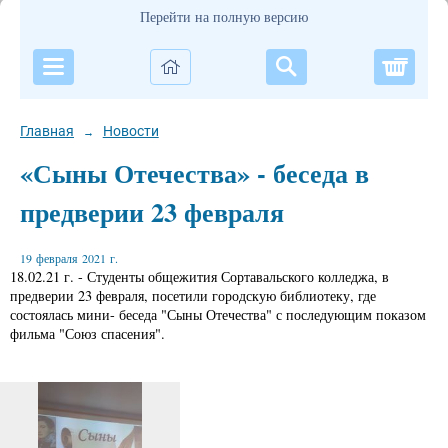
Перейти на полную версию
Корзи
Главная
Новости
→
«Сыны Отечества» - беседа в
предверии 23 февраля
19 февраля 2021 г.
18.02.21 г. - Студенты общежития Сортавальского колледжа, в
предверии 23 февраля, посетили городскую библиотеку, где
состоялась мини- беседа "Сыны Отечества" с последующим показом
фильма "Союз спасения".