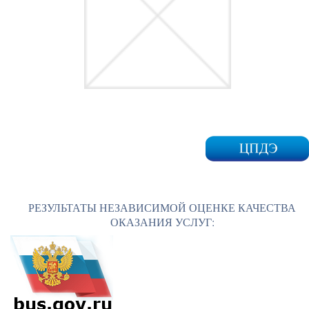
РЕЗУЛЬТАТЫ НЕЗАВИСИМОЙ ОЦЕНКЕ КАЧЕСТВА
ОКАЗАНИЯ УСЛУГ: