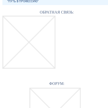
"ПУТЬ В ПРОФЕССИЮ"
ОБРАТНАЯ СВЯЗЬ:
ФОРУМ: