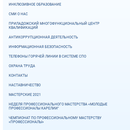
ИНКЛЮЗИВНОЕ ОБРАЗОВАНИЕ
СМИ О НАС
ПРИЛАДОЖСКИЙ МНОГОФУНКЦИОНАЛЬНЫЙ ЦЕНТР
КВАЛИФИКАЦИЙ
АНТИКОРРУПЦИОННАЯ ДЕЯТЕЛЬНОСТЬ
ИНФОРМАЦИОННАЯ БЕЗОПАСНОСТЬ
ТЕЛЕФОНЫ ГОРЯЧЕЙ ЛИНИИ В СИСТЕМЕ СПО
ОХРАНА ТРУДА
КОНТАКТЫ
НАСТАВНИЧЕСТВО
МАСТЕРСКИЕ 2021
НЕДЕЛЯ ПРОФЕССИОНАЛЬНОГО МАСТЕРСТВА «МОЛОДЫЕ
ПРОФЕССИОНАЛЫ КАРЕЛИИ"
ЧЕМПИОНАТ ПО ПРОФЕССИОНАЛЬНОМУ МАСТЕРСТВУ
«ПРОФЕССИОНАЛЫ»