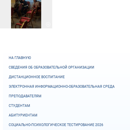
НА ГЛАВНУЮ
СВЕДЕНИЯ ОБ ОБРАЗОВАТЕЛЬНОЙ ОРГАНИЗАЦИИ
ДИСТАНЦИОННОЕ ВОСПИТАНИЕ
ЭЛЕКТРОННАЯ ИНФОРМАЦИОННО-ОБРАЗОВАТЕЛЬНАЯ СРЕДА
ПРЕПОДАВАТЕЛЯМ
СТУДЕНТАМ
АБИТУРИЕНТАМ
СОЦИАЛЬНО-ПСИХОЛОГИЧЕСКОЕ ТЕСТИРОВАНИЕ 2026