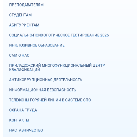
ПРЕПОДАВАТЕЛЯМ
СТУДЕНТАМ
АБИТУРИЕНТАМ
СОЦИАЛЬНО-ПСИХОЛОГИЧЕСКОЕ ТЕСТИРОВАНИЕ 2026
ИНКЛЮЗИВНОЕ ОБРАЗОВАНИЕ
СМИ О НАС
ПРИЛАДОЖСКИЙ МНОГОФУНКЦИОНАЛЬНЫЙ ЦЕНТР
КВАЛИФИКАЦИЙ
АНТИКОРРУПЦИОННАЯ ДЕЯТЕЛЬНОСТЬ
ИНФОРМАЦИОННАЯ БЕЗОПАСНОСТЬ
ТЕЛЕФОНЫ ГОРЯЧЕЙ ЛИНИИ В СИСТЕМЕ СПО
ОХРАНА ТРУДА
КОНТАКТЫ
НАСТАВНИЧЕСТВО