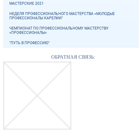
МАСТЕРСКИЕ 2021
НЕДЕЛЯ ПРОФЕССИОНАЛЬНОГО МАСТЕРСТВА «МОЛОДЫЕ
ПРОФЕССИОНАЛЫ КАРЕЛИИ"
ЧЕМПИОНАТ ПО ПРОФЕССИОНАЛЬНОМУ МАСТЕРСТВУ
«ПРОФЕССИОНАЛЫ»
"ПУТЬ В ПРОФЕССИЮ"
ОБРАТНАЯ СВЯЗЬ: