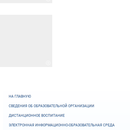
НА ГЛАВНУЮ
СВЕДЕНИЯ ОБ ОБРАЗОВАТЕЛЬНОЙ ОРГАНИЗАЦИИ
ДИСТАНЦИОННОЕ ВОСПИТАНИЕ
ЭЛЕКТРОННАЯ ИНФОРМАЦИОННО-ОБРАЗОВАТЕЛЬНАЯ СРЕДА