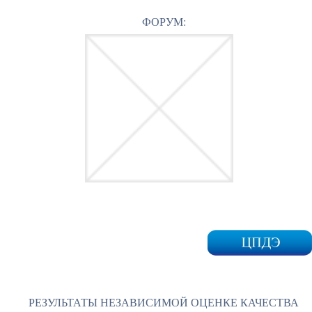
ФОРУМ:
РЕЗУЛЬТАТЫ НЕЗАВИСИМОЙ ОЦЕНКЕ КАЧЕСТВА