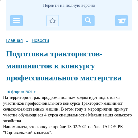
Перейти на полную версию
Корзи
Главная
Новости
→
Подготовка трактористов-
машинистов к конкурсу
профессионального мастерства
16 февраля 2021 г.
На территории трактородрома полным ходом идет подготовка
участников профессионального конкурса Тракторист-машинист
сельскохозяйственных машин. В этом году в мероприятии примут
участие обучающиеся 4 курса специальности Механизация сельского
хозяйства.
Напоминаем, что конкурс пройде 18.02.2021 на базе ГАПОУ РК
"Сортавальский колледж".