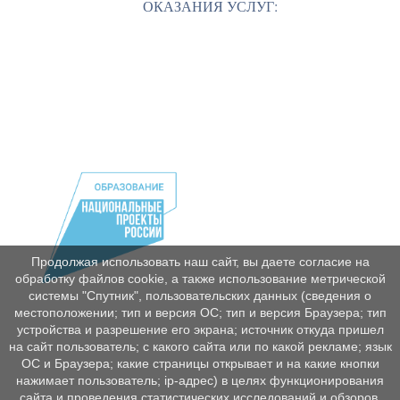
ОКАЗАНИЯ УСЛУГ:
Продолжая использовать наш сайт, вы даете согласие на
обработку файлов cookie, а также использование метрической
системы "Спутник", пользовательских данных (сведения о
местоположении; тип и версия ОС; тип и версия Браузера; тип
устройства и разрешение его экрана; источник откуда пришел
на сайт пользователь; с какого сайта или по какой рекламе; язык
ОС и Браузера; какие страницы открывает и на какие кнопки
нажимает пользователь; ip-адрес) в целях функционирования
сайта и проведения статистических исследований и обзоров.