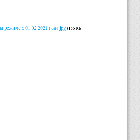
 режиме с 01.02.2021 года.jpg
(166 КБ)