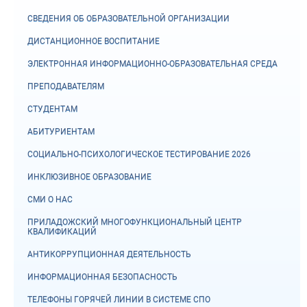
СВЕДЕНИЯ ОБ ОБРАЗОВАТЕЛЬНОЙ ОРГАНИЗАЦИИ
ДИСТАНЦИОННОЕ ВОСПИТАНИЕ
ЭЛЕКТРОННАЯ ИНФОРМАЦИОННО-ОБРАЗОВАТЕЛЬНАЯ СРЕДА
ПРЕПОДАВАТЕЛЯМ
СТУДЕНТАМ
АБИТУРИЕНТАМ
СОЦИАЛЬНО-ПСИХОЛОГИЧЕСКОЕ ТЕСТИРОВАНИЕ 2026
ИНКЛЮЗИВНОЕ ОБРАЗОВАНИЕ
СМИ О НАС
ПРИЛАДОЖСКИЙ МНОГОФУНКЦИОНАЛЬНЫЙ ЦЕНТР
КВАЛИФИКАЦИЙ
АНТИКОРРУПЦИОННАЯ ДЕЯТЕЛЬНОСТЬ
ИНФОРМАЦИОННАЯ БЕЗОПАСНОСТЬ
ТЕЛЕФОНЫ ГОРЯЧЕЙ ЛИНИИ В СИСТЕМЕ СПО