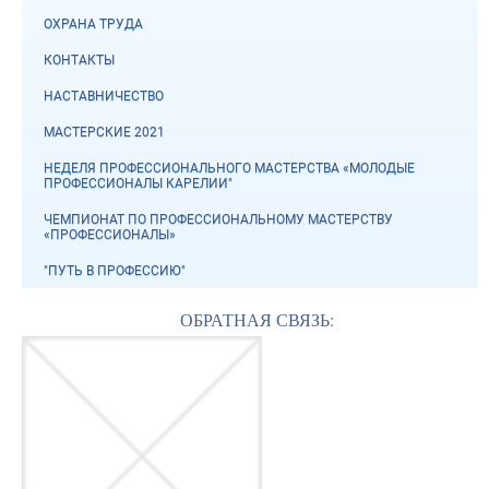
ОХРАНА ТРУДА
КОНТАКТЫ
НАСТАВНИЧЕСТВО
МАСТЕРСКИЕ 2021
НЕДЕЛЯ ПРОФЕССИОНАЛЬНОГО МАСТЕРСТВА «МОЛОДЫЕ
ПРОФЕССИОНАЛЫ КАРЕЛИИ"
ЧЕМПИОНАТ ПО ПРОФЕССИОНАЛЬНОМУ МАСТЕРСТВУ
«ПРОФЕССИОНАЛЫ»
"ПУТЬ В ПРОФЕССИЮ"
ОБРАТНАЯ СВЯЗЬ: