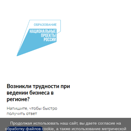
Продолжая использовать наш сайт, вы даете согласие на
обработку файлов cookie, а также использование метрической