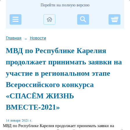
Перейти на полную версию
Корзи
Главная
Новости
→
МВД по Республике Карелия
продолжает принимать заявки на
участие в региональном этапе
Всероссийского конкурса
«СПАСЁМ ЖИЗНЬ
ВМЕСТЕ-2021»
14 января 2021 г.
МВД по Республике Карелия продолжает принимать заявки на