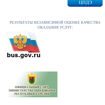
РЕЗУЛЬТАТЫ НЕЗАВИСИМОЙ ОЦЕНКЕ КАЧЕСТВА
ОКАЗАНИЯ УСЛУГ: