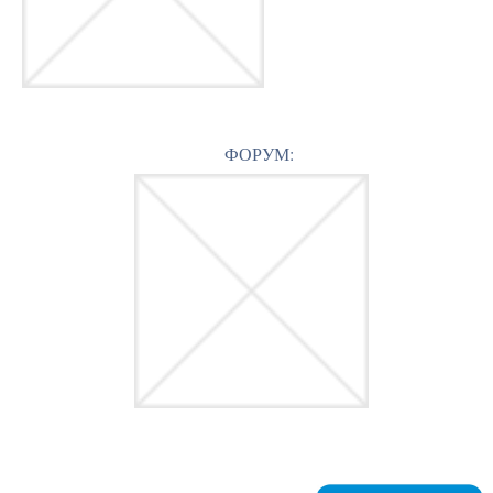
ФОРУМ: