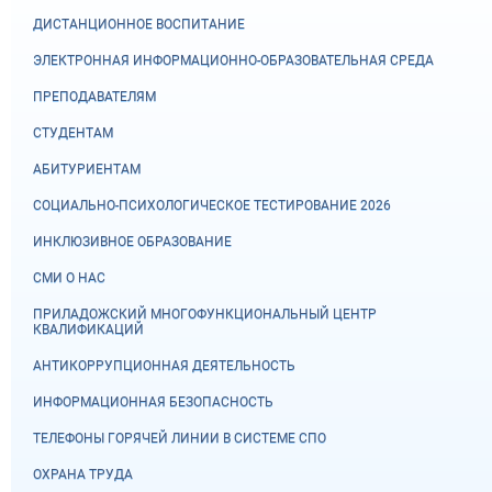
ДИСТАНЦИОННОЕ ВОСПИТАНИЕ
ЭЛЕКТРОННАЯ ИНФОРМАЦИОННО-ОБРАЗОВАТЕЛЬНАЯ СРЕДА
ПРЕПОДАВАТЕЛЯМ
СТУДЕНТАМ
АБИТУРИЕНТАМ
СОЦИАЛЬНО-ПСИХОЛОГИЧЕСКОЕ ТЕСТИРОВАНИЕ 2026
ИНКЛЮЗИВНОЕ ОБРАЗОВАНИЕ
СМИ О НАС
ПРИЛАДОЖСКИЙ МНОГОФУНКЦИОНАЛЬНЫЙ ЦЕНТР
КВАЛИФИКАЦИЙ
АНТИКОРРУПЦИОННАЯ ДЕЯТЕЛЬНОСТЬ
ИНФОРМАЦИОННАЯ БЕЗОПАСНОСТЬ
ТЕЛЕФОНЫ ГОРЯЧЕЙ ЛИНИИ В СИСТЕМЕ СПО
ОХРАНА ТРУДА