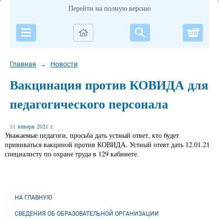
Перейти на полную версию
Корзи
Главная
Новости
→
Вакцинация против КОВИДА для
педагогического персонала
11 января 2021 г.
Уважаемые педагоги, просьба дать устный ответ, кто будет
прививаться вакциной против КОВИДА. Устный отевт дать 12.01.21
специалисту по охране труда в 129 кабинете.
НА ГЛАВНУЮ
СВЕДЕНИЯ ОБ ОБРАЗОВАТЕЛЬНОЙ ОРГАНИЗАЦИИ