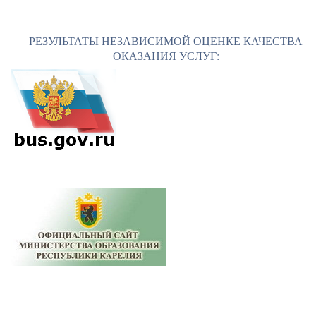
РЕЗУЛЬТАТЫ НЕЗАВИСИМОЙ ОЦЕНКЕ КАЧЕСТВА
ОКАЗАНИЯ УСЛУГ: