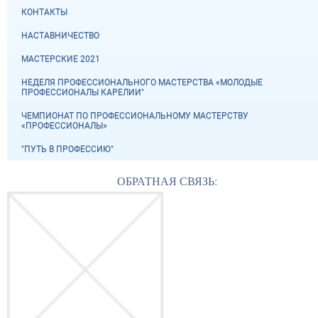
КОНТАКТЫ
НАСТАВНИЧЕСТВО
МАСТЕРСКИЕ 2021
НЕДЕЛЯ ПРОФЕССИОНАЛЬНОГО МАСТЕРСТВА «МОЛОДЫЕ
ПРОФЕССИОНАЛЫ КАРЕЛИИ"
ЧЕМПИОНАТ ПО ПРОФЕССИОНАЛЬНОМУ МАСТЕРСТВУ
«ПРОФЕССИОНАЛЫ»
"ПУТЬ В ПРОФЕССИЮ"
ОБРАТНАЯ СВЯЗЬ: