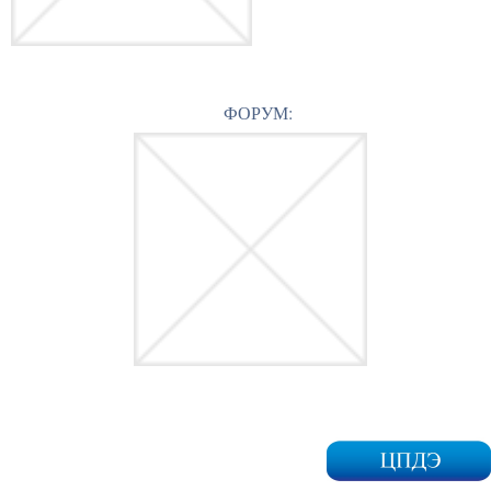
ФОРУМ: