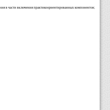
ания в части включения практикоориентированных компонентов;