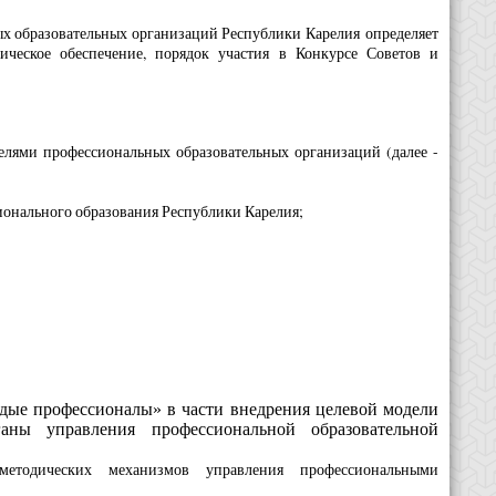
ых образовательных организаций Республики Карелия определяет
ическое обеспечение, порядок участия в Конкурсе Советов и
елями профессиональных образовательных организаций (далее -
сионального образования Республики Карелия;
дые профессионалы» в части внедрения целевой модели
ны управления профессиональной образовательной
методических механизмов управления профессиональными