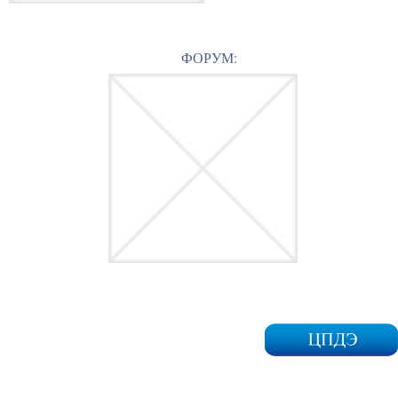
ФОРУМ: