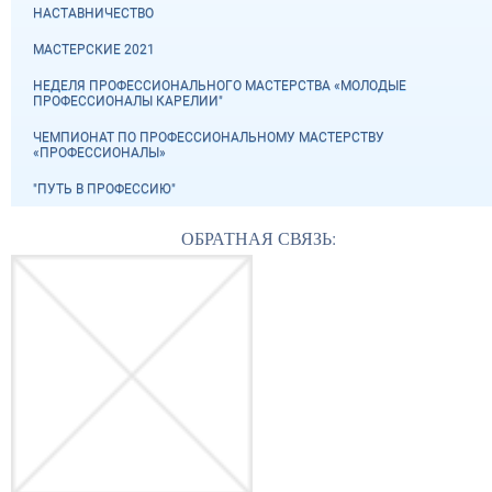
НАСТАВНИЧЕСТВО
МАСТЕРСКИЕ 2021
НЕДЕЛЯ ПРОФЕССИОНАЛЬНОГО МАСТЕРСТВА «МОЛОДЫЕ
ПРОФЕССИОНАЛЫ КАРЕЛИИ"
ЧЕМПИОНАТ ПО ПРОФЕССИОНАЛЬНОМУ МАСТЕРСТВУ
«ПРОФЕССИОНАЛЫ»
"ПУТЬ В ПРОФЕССИЮ"
ОБРАТНАЯ СВЯЗЬ: