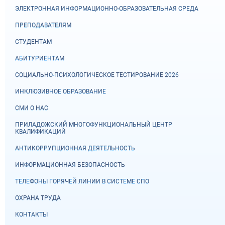
ЭЛЕКТРОННАЯ ИНФОРМАЦИОННО-ОБРАЗОВАТЕЛЬНАЯ СРЕДА
ПРЕПОДАВАТЕЛЯМ
СТУДЕНТАМ
АБИТУРИЕНТАМ
СОЦИАЛЬНО-ПСИХОЛОГИЧЕСКОЕ ТЕСТИРОВАНИЕ 2026
ИНКЛЮЗИВНОЕ ОБРАЗОВАНИЕ
СМИ О НАС
ПРИЛАДОЖСКИЙ МНОГОФУНКЦИОНАЛЬНЫЙ ЦЕНТР
КВАЛИФИКАЦИЙ
АНТИКОРРУПЦИОННАЯ ДЕЯТЕЛЬНОСТЬ
ИНФОРМАЦИОННАЯ БЕЗОПАСНОСТЬ
ТЕЛЕФОНЫ ГОРЯЧЕЙ ЛИНИИ В СИСТЕМЕ СПО
ОХРАНА ТРУДА
КОНТАКТЫ