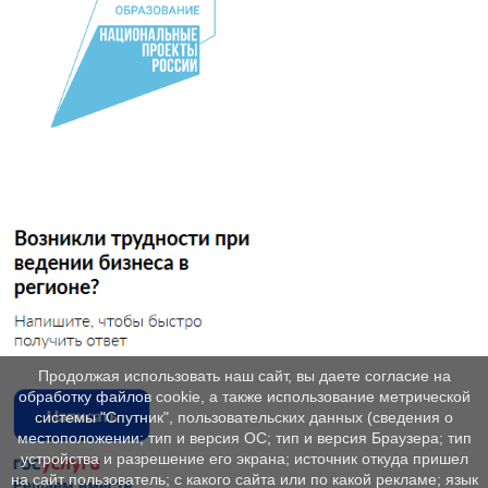
Продолжая использовать наш сайт, вы даете согласие на
обработку файлов cookie, а также использование метрической
системы "Спутник", пользовательских данных (сведения о
местоположении; тип и версия ОС; тип и версия Браузера; тип
устройства и разрешение его экрана; источник откуда пришел
на сайт пользователь; с какого сайта или по какой рекламе; язык