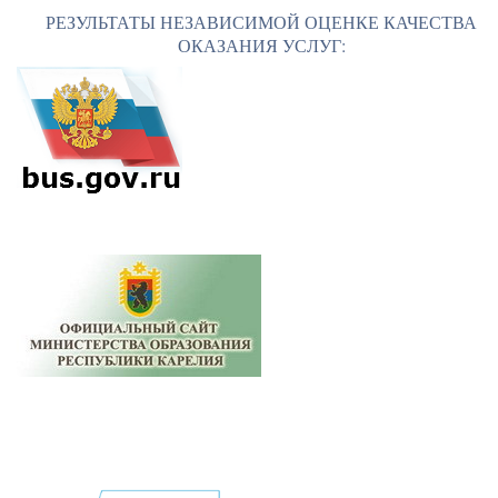
РЕЗУЛЬТАТЫ НЕЗАВИСИМОЙ ОЦЕНКЕ КАЧЕСТВА
ОКАЗАНИЯ УСЛУГ: