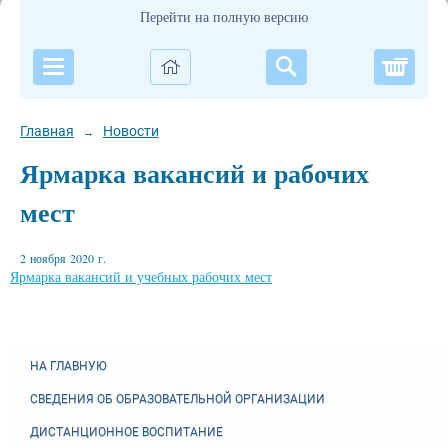
Перейти на полную версию
Корзи
Главная
Новости
→
Ярмарка вакансий и рабочих
мест
2 ноября 2020 г.
Ярмарка вакансий и учебных рабочих мест
НА ГЛАВНУЮ
СВЕДЕНИЯ ОБ ОБРАЗОВАТЕЛЬНОЙ ОРГАНИЗАЦИИ
ДИСТАНЦИОННОЕ ВОСПИТАНИЕ