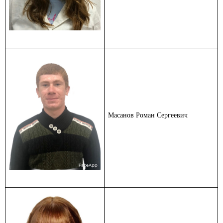
Масанов Роман Сергеевич