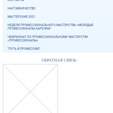
НАСТАВНИЧЕСТВО
МАСТЕРСКИЕ 2021
НЕДЕЛЯ ПРОФЕССИОНАЛЬНОГО МАСТЕРСТВА «МОЛОДЫЕ
ПРОФЕССИОНАЛЫ КАРЕЛИИ"
ЧЕМПИОНАТ ПО ПРОФЕССИОНАЛЬНОМУ МАСТЕРСТВУ
«ПРОФЕССИОНАЛЫ»
"ПУТЬ В ПРОФЕССИЮ"
ОБРАТНАЯ СВЯЗЬ: