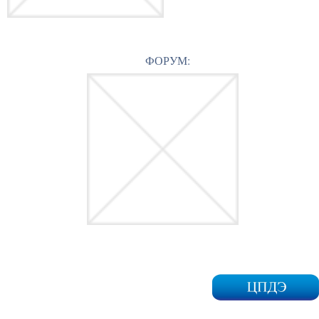
ФОРУМ: