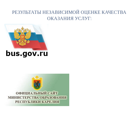
РЕЗУЛЬТАТЫ НЕЗАВИСИМОЙ ОЦЕНКЕ КАЧЕСТВА
ОКАЗАНИЯ УСЛУГ: