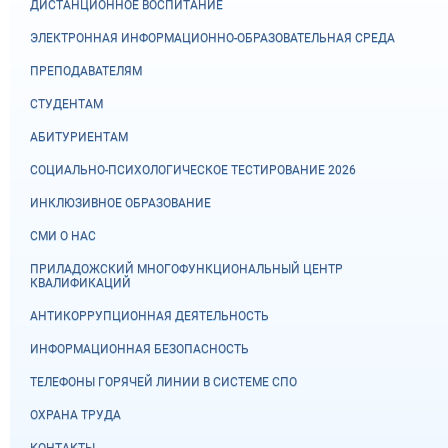
ДИСТАНЦИОННОЕ ВОСПИТАНИЕ
ЭЛЕКТРОННАЯ ИНФОРМАЦИОННО-ОБРАЗОВАТЕЛЬНАЯ СРЕДА
ПРЕПОДАВАТЕЛЯМ
СТУДЕНТАМ
АБИТУРИЕНТАМ
СОЦИАЛЬНО-ПСИХОЛОГИЧЕСКОЕ ТЕСТИРОВАНИЕ 2026
ИНКЛЮЗИВНОЕ ОБРАЗОВАНИЕ
СМИ О НАС
ПРИЛАДОЖСКИЙ МНОГОФУНКЦИОНАЛЬНЫЙ ЦЕНТР
КВАЛИФИКАЦИЙ
АНТИКОРРУПЦИОННАЯ ДЕЯТЕЛЬНОСТЬ
ИНФОРМАЦИОННАЯ БЕЗОПАСНОСТЬ
ТЕЛЕФОНЫ ГОРЯЧЕЙ ЛИНИИ В СИСТЕМЕ СПО
ОХРАНА ТРУДА
КОНТАКТЫ