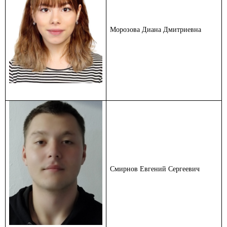
Морозова Диана Дмитриевна
Смирнов Евгений Сергеевич