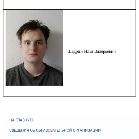
Шадрин Илья Валерьевич
НА ГЛАВНУЮ
СВЕДЕНИЯ ОБ ОБРАЗОВАТЕЛЬНОЙ ОРГАНИЗАЦИИ