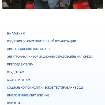
НА ГЛАВНУЮ
СВЕДЕНИЯ ОБ ОБРАЗОВАТЕЛЬНОЙ ОРГАНИЗАЦИИ
ДИСТАНЦИОННОЕ ВОСПИТАНИЕ
ЭЛЕКТРОННАЯ ИНФОРМАЦИОННО-ОБРАЗОВАТЕЛЬНАЯ СРЕДА
ПРЕПОДАВАТЕЛЯМ
СТУДЕНТАМ
АБИТУРИЕНТАМ
СОЦИАЛЬНО-ПСИХОЛОГИЧЕСКОЕ ТЕСТИРОВАНИЕ 2026
ИНКЛЮЗИВНОЕ ОБРАЗОВАНИЕ
СМИ О НАС