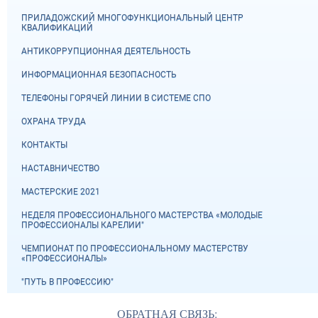
ПРИЛАДОЖСКИЙ МНОГОФУНКЦИОНАЛЬНЫЙ ЦЕНТР
КВАЛИФИКАЦИЙ
АНТИКОРРУПЦИОННАЯ ДЕЯТЕЛЬНОСТЬ
ИНФОРМАЦИОННАЯ БЕЗОПАСНОСТЬ
ТЕЛЕФОНЫ ГОРЯЧЕЙ ЛИНИИ В СИСТЕМЕ СПО
ОХРАНА ТРУДА
КОНТАКТЫ
НАСТАВНИЧЕСТВО
МАСТЕРСКИЕ 2021
НЕДЕЛЯ ПРОФЕССИОНАЛЬНОГО МАСТЕРСТВА «МОЛОДЫЕ
ПРОФЕССИОНАЛЫ КАРЕЛИИ"
ЧЕМПИОНАТ ПО ПРОФЕССИОНАЛЬНОМУ МАСТЕРСТВУ
«ПРОФЕССИОНАЛЫ»
"ПУТЬ В ПРОФЕССИЮ"
ОБРАТНАЯ СВЯЗЬ: