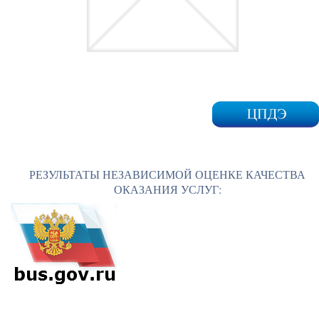
РЕЗУЛЬТАТЫ НЕЗАВИСИМОЙ ОЦЕНКЕ КАЧЕСТВА
ОКАЗАНИЯ УСЛУГ: