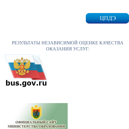
РЕЗУЛЬТАТЫ НЕЗАВИСИМОЙ ОЦЕНКЕ КАЧЕСТВА
ОКАЗАНИЯ УСЛУГ: