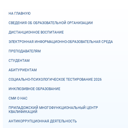
НА ГЛАВНУЮ
СВЕДЕНИЯ ОБ ОБРАЗОВАТЕЛЬНОЙ ОРГАНИЗАЦИИ
ДИСТАНЦИОННОЕ ВОСПИТАНИЕ
ЭЛЕКТРОННАЯ ИНФОРМАЦИОННО-ОБРАЗОВАТЕЛЬНАЯ СРЕДА
ПРЕПОДАВАТЕЛЯМ
СТУДЕНТАМ
АБИТУРИЕНТАМ
СОЦИАЛЬНО-ПСИХОЛОГИЧЕСКОЕ ТЕСТИРОВАНИЕ 2026
ИНКЛЮЗИВНОЕ ОБРАЗОВАНИЕ
СМИ О НАС
ПРИЛАДОЖСКИЙ МНОГОФУНКЦИОНАЛЬНЫЙ ЦЕНТР
КВАЛИФИКАЦИЙ
АНТИКОРРУПЦИОННАЯ ДЕЯТЕЛЬНОСТЬ