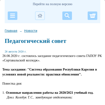
Перейти на полную версию
Корзи
Главная
Новости
→
Педагогический совет
28 августа 2020 г.
28.08.2020 г. состоялось заседание педагогического совета ГАПОУ РК
«Сортавальский колледж».
Тема заседания: "Система образования Республики Карелия в
условиях новой реальности: практики обновления".
Повестка дня:
Основные направления работы на 2020/2021 учебный год.
1.
Докл. Колобук Т.С., заведующие отделениями;