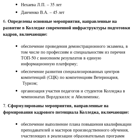
Нехаева Л.П. – 35 лет
Данченко В.А. – 45 лет
Определены основные мероприятия, направленные на
6.
развитие в Колледже современной инфраструктуры подготовки
кадров, включающие:
обеспечение проведения демонстрационного экзамена, в
том числе по профессиям и специальностям из перечня
ТОП-50 с внесением результатов в единую
информационную платформу;
обеспечение развития специализированных центров
компетенций (СЦК) по компетенциям Ветеринария,
Туризм;
организация участия педагогов и студентов Колледжа в
чемпионатах Ворлдскиллс и Абилимпикс.
Сформулированы мероприятия, направленные на
7.
формирования кадрового потенциала Колледжа, включающие:
обеспечение выполнение плана повышения квалификации
преподавателей и мастеров производственного обучения,
участвующих в реализации образовательных программ