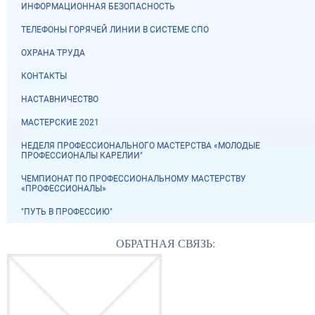
ИНФОРМАЦИОННАЯ БЕЗОПАСНОСТЬ
ТЕЛЕФОНЫ ГОРЯЧЕЙ ЛИНИИ В СИСТЕМЕ СПО
ОХРАНА ТРУДА
КОНТАКТЫ
НАСТАВНИЧЕСТВО
МАСТЕРСКИЕ 2021
НЕДЕЛЯ ПРОФЕССИОНАЛЬНОГО МАСТЕРСТВА «МОЛОДЫЕ
ПРОФЕССИОНАЛЫ КАРЕЛИИ"
ЧЕМПИОНАТ ПО ПРОФЕССИОНАЛЬНОМУ МАСТЕРСТВУ
«ПРОФЕССИОНАЛЫ»
"ПУТЬ В ПРОФЕССИЮ"
ОБРАТНАЯ СВЯЗЬ: