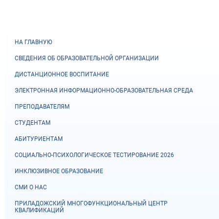
НА ГЛАВНУЮ
СВЕДЕНИЯ ОБ ОБРАЗОВАТЕЛЬНОЙ ОРГАНИЗАЦИИ
ДИСТАНЦИОННОЕ ВОСПИТАНИЕ
ЭЛЕКТРОННАЯ ИНФОРМАЦИОННО-ОБРАЗОВАТЕЛЬНАЯ СРЕДА
ПРЕПОДАВАТЕЛЯМ
СТУДЕНТАМ
АБИТУРИЕНТАМ
СОЦИАЛЬНО-ПСИХОЛОГИЧЕСКОЕ ТЕСТИРОВАНИЕ 2026
ИНКЛЮЗИВНОЕ ОБРАЗОВАНИЕ
СМИ О НАС
ПРИЛАДОЖСКИЙ МНОГОФУНКЦИОНАЛЬНЫЙ ЦЕНТР
КВАЛИФИКАЦИЙ