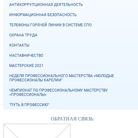
АНТИКОРРУПЦИОННАЯ ДЕЯТЕЛЬНОСТЬ
ИНФОРМАЦИОННАЯ БЕЗОПАСНОСТЬ
ТЕЛЕФОНЫ ГОРЯЧЕЙ ЛИНИИ В СИСТЕМЕ СПО
ОХРАНА ТРУДА
КОНТАКТЫ
НАСТАВНИЧЕСТВО
МАСТЕРСКИЕ 2021
НЕДЕЛЯ ПРОФЕССИОНАЛЬНОГО МАСТЕРСТВА «МОЛОДЫЕ
ПРОФЕССИОНАЛЫ КАРЕЛИИ"
ЧЕМПИОНАТ ПО ПРОФЕССИОНАЛЬНОМУ МАСТЕРСТВУ
«ПРОФЕССИОНАЛЫ»
"ПУТЬ В ПРОФЕССИЮ"
ОБРАТНАЯ СВЯЗЬ: