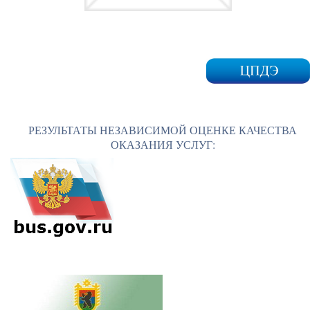
РЕЗУЛЬТАТЫ НЕЗАВИСИМОЙ ОЦЕНКЕ КАЧЕСТВА
ОКАЗАНИЯ УСЛУГ: