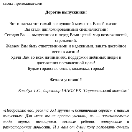
своих преподавателей.
Дорогие выпускники!
Вот и настал тот самый волнующий момент в Вашей жизни —
Вы стали дипломированными специалистами!
Сегодня Вы — выпускники и перед Вами целый мир возможностей,
стремлений.
Желаем Вам быть ответственными и надежными, занять достойное
место в жизни!
Удачи Вам во всех начинаниях, поддержки любимых людей и
достижения поставленной цели!
Будьте гордостью семьи, колледжа, города!
Желаем успехов!!!
Колобук Т.С., директор ГАПОУ РК "Сортавальский колледж"
«Поздравляю вас, ребята 331 группы «Гостиничный сервис», с нашим
выпускным. Для меня вы не просто ученики, вы — замечательные
люди, верные помощники, весёлые ребята, интересные и
разносторонние личности. И я вам от души хочу пожелать суметь