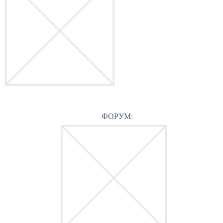
ФОРУМ: