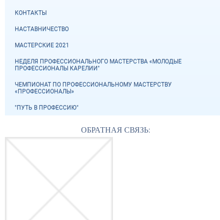
КОНТАКТЫ
НАСТАВНИЧЕСТВО
МАСТЕРСКИЕ 2021
НЕДЕЛЯ ПРОФЕССИОНАЛЬНОГО МАСТЕРСТВА «МОЛОДЫЕ
ПРОФЕССИОНАЛЫ КАРЕЛИИ"
ЧЕМПИОНАТ ПО ПРОФЕССИОНАЛЬНОМУ МАСТЕРСТВУ
«ПРОФЕССИОНАЛЫ»
"ПУТЬ В ПРОФЕССИЮ"
ОБРАТНАЯ СВЯЗЬ: