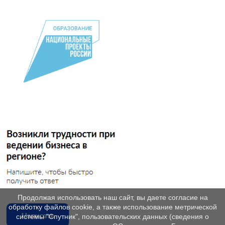
Продолжая использовать наш сайт, вы даете согласие на
обработку файлов cookie, а также использование метрической
системы "Спутник", пользовательских данных (сведения о