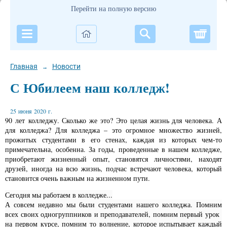
Перейти на полную версию
Корзи
Главная
Новости
→
С Юбилеем наш колледж!
25 июня 2020 г.
90 лет колледжу. Сколько же это? Это целая жизнь для человека. А
для колледжа? Для колледжа – это огромное множество жизней,
прожитых студентами в его стенах, каждая из которых чем-то
примечательна, особенна. За годы, проведенные в нашем колледже,
приобретают жизненный опыт, становятся личностями, находят
друзей, иногда на всю жизнь, подчас встречают человека, который
становится очень важным на жизненном пути.
Сегодня мы работаем в колледже...
А совсем недавно мы были студентами нашего колледжа. Помним
всех своих одногруппников и преподавателей, помним первый урок
на первом курсе, помним то волнение, которое испытывает каждый