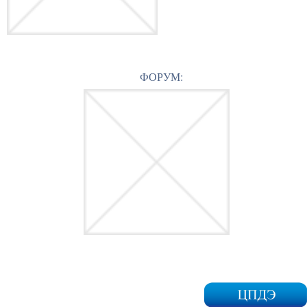
ФОРУМ: