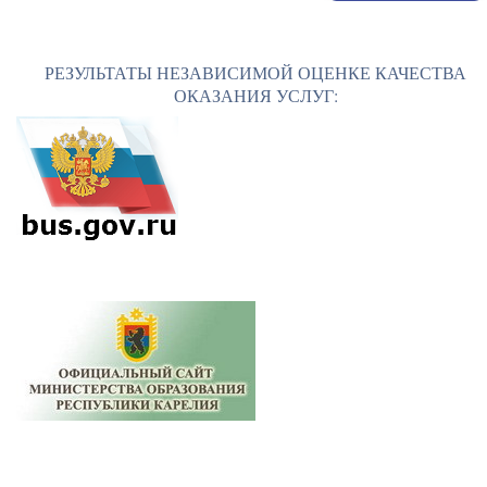
РЕЗУЛЬТАТЫ НЕЗАВИСИМОЙ ОЦЕНКЕ КАЧЕСТВА
ОКАЗАНИЯ УСЛУГ: