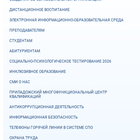
ДИСТАНЦИОННОЕ ВОСПИТАНИЕ
ЭЛЕКТРОННАЯ ИНФОРМАЦИОННО-ОБРАЗОВАТЕЛЬНАЯ СРЕДА
ПРЕПОДАВАТЕЛЯМ
СТУДЕНТАМ
АБИТУРИЕНТАМ
СОЦИАЛЬНО-ПСИХОЛОГИЧЕСКОЕ ТЕСТИРОВАНИЕ 2026
ИНКЛЮЗИВНОЕ ОБРАЗОВАНИЕ
СМИ О НАС
ПРИЛАДОЖСКИЙ МНОГОФУНКЦИОНАЛЬНЫЙ ЦЕНТР
КВАЛИФИКАЦИЙ
АНТИКОРРУПЦИОННАЯ ДЕЯТЕЛЬНОСТЬ
ИНФОРМАЦИОННАЯ БЕЗОПАСНОСТЬ
ТЕЛЕФОНЫ ГОРЯЧЕЙ ЛИНИИ В СИСТЕМЕ СПО
ОХРАНА ТРУДА