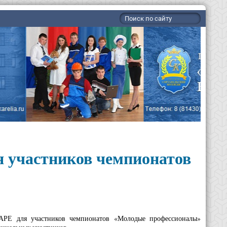
 участников чемпионатов
 участников чемпионатов «Молодые профессионалы»