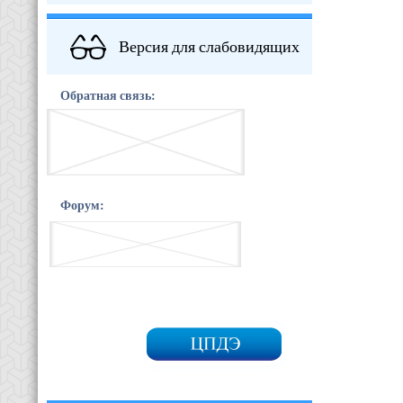
Версия для слабовидящих
Обратная связь:
Форум: