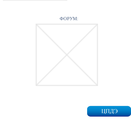
ФОРУМ: