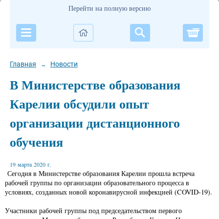
Перейти на полную версию
Корзи
Главная
Новости
→
В Министерстве образования
Карелии обсудили опыт
организации дистанционного
обучения
19 марта 2020 г.
Сегодня в Министерстве образования Карелии прошла встреча
рабочей группы по организации образовательного процесса в
условиях, созданных новой коронавирусной инфекцией (COVID-19).
Участники рабочей группы под председательством первого