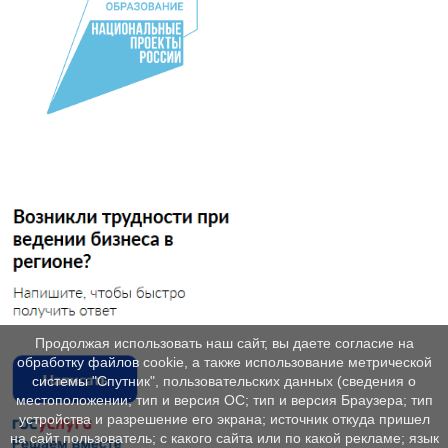
Продолжая использовать наш сайт, вы даете согласие на
обработку файлов cookie, а также использование метрической
системы "Спутник", пользовательских данных (сведения о
местоположении; тип и версия ОС; тип и версия Браузера; тип
устройства и разрешение его экрана; источник откуда пришел
на сайт пользователь; с какого сайта или по какой рекламе; язык