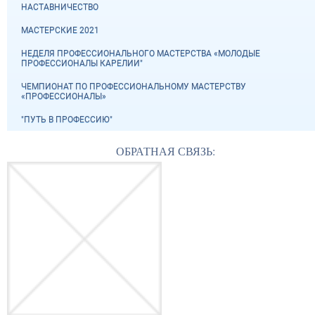
НАСТАВНИЧЕСТВО
МАСТЕРСКИЕ 2021
НЕДЕЛЯ ПРОФЕССИОНАЛЬНОГО МАСТЕРСТВА «МОЛОДЫЕ
ПРОФЕССИОНАЛЫ КАРЕЛИИ"
ЧЕМПИОНАТ ПО ПРОФЕССИОНАЛЬНОМУ МАСТЕРСТВУ
«ПРОФЕССИОНАЛЫ»
"ПУТЬ В ПРОФЕССИЮ"
ОБРАТНАЯ СВЯЗЬ: