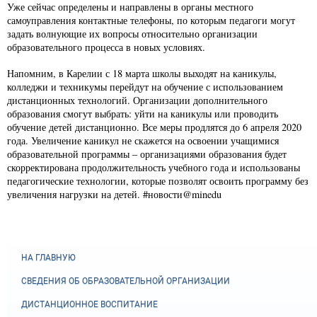
Уже сейчас определены и направлены в органы местного
самоуправления контактные телефоны, по которым педагоги могут
задать волнующие их вопросы относительно организации
образовательного процесса в новых условиях.
Напомним, в Карелии с 18 марта школы выходят на каникулы,
колледжи и техникумы перейдут на обучение с использованием
дистанционных технологий. Организации дополнительного
образования смогут выбрать: уйти на каникулы или проводить
обучение детей дистанционно. Все меры продлятся до 6 апреля 2020
года. Увеличение каникул не скажется на освоении учащимися
образовательной программы – организациями образования будет
скорректирована продолжительность учебного года и использованы
педагогические технологии, которые позволят освоить программу без
увеличения нагрузки на детей. #новости@minedu
НА ГЛАВНУЮ
СВЕДЕНИЯ ОБ ОБРАЗОВАТЕЛЬНОЙ ОРГАНИЗАЦИИ
ДИСТАНЦИОННОЕ ВОСПИТАНИЕ