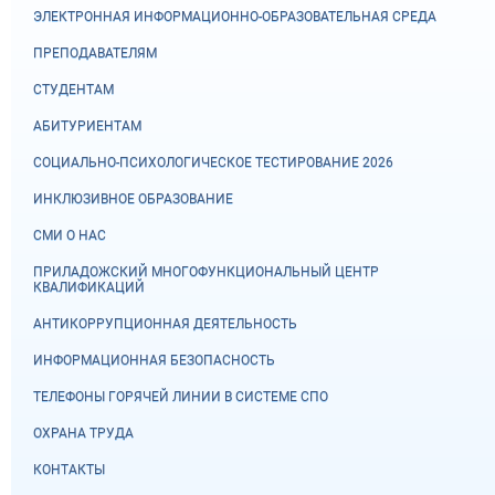
ЭЛЕКТРОННАЯ ИНФОРМАЦИОННО-ОБРАЗОВАТЕЛЬНАЯ СРЕДА
ПРЕПОДАВАТЕЛЯМ
СТУДЕНТАМ
АБИТУРИЕНТАМ
СОЦИАЛЬНО-ПСИХОЛОГИЧЕСКОЕ ТЕСТИРОВАНИЕ 2026
ИНКЛЮЗИВНОЕ ОБРАЗОВАНИЕ
СМИ О НАС
ПРИЛАДОЖСКИЙ МНОГОФУНКЦИОНАЛЬНЫЙ ЦЕНТР
КВАЛИФИКАЦИЙ
АНТИКОРРУПЦИОННАЯ ДЕЯТЕЛЬНОСТЬ
ИНФОРМАЦИОННАЯ БЕЗОПАСНОСТЬ
ТЕЛЕФОНЫ ГОРЯЧЕЙ ЛИНИИ В СИСТЕМЕ СПО
ОХРАНА ТРУДА
КОНТАКТЫ