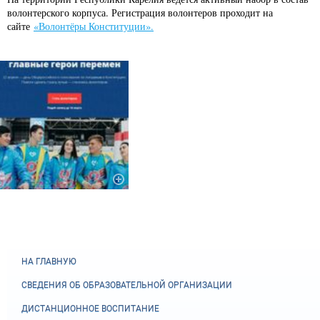
волонтерского корпуса. Регистрация волонтеров проходит на
сайте
«Волонтёры Конституции».
НА ГЛАВНУЮ
СВЕДЕНИЯ ОБ ОБРАЗОВАТЕЛЬНОЙ ОРГАНИЗАЦИИ
ДИСТАНЦИОННОЕ ВОСПИТАНИЕ