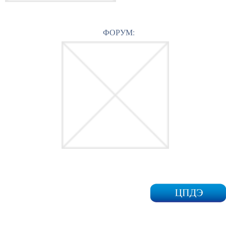
ФОРУМ: