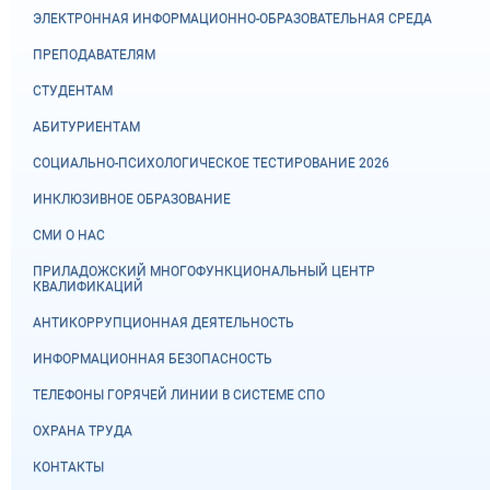
ЭЛЕКТРОННАЯ ИНФОРМАЦИОННО-ОБРАЗОВАТЕЛЬНАЯ СРЕДА
ПРЕПОДАВАТЕЛЯМ
СТУДЕНТАМ
АБИТУРИЕНТАМ
СОЦИАЛЬНО-ПСИХОЛОГИЧЕСКОЕ ТЕСТИРОВАНИЕ 2026
ИНКЛЮЗИВНОЕ ОБРАЗОВАНИЕ
СМИ О НАС
ПРИЛАДОЖСКИЙ МНОГОФУНКЦИОНАЛЬНЫЙ ЦЕНТР
КВАЛИФИКАЦИЙ
АНТИКОРРУПЦИОННАЯ ДЕЯТЕЛЬНОСТЬ
ИНФОРМАЦИОННАЯ БЕЗОПАСНОСТЬ
ТЕЛЕФОНЫ ГОРЯЧЕЙ ЛИНИИ В СИСТЕМЕ СПО
ОХРАНА ТРУДА
КОНТАКТЫ