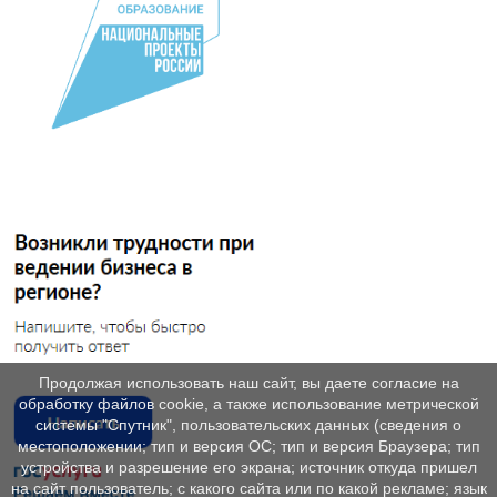
Продолжая использовать наш сайт, вы даете согласие на
обработку файлов cookie, а также использование метрической
системы "Спутник", пользовательских данных (сведения о
местоположении; тип и версия ОС; тип и версия Браузера; тип
устройства и разрешение его экрана; источник откуда пришел
на сайт пользователь; с какого сайта или по какой рекламе; язык