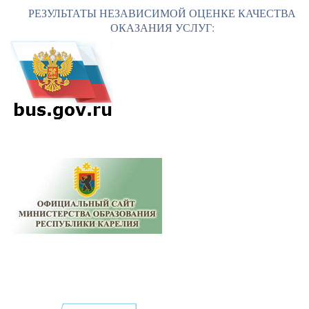
РЕЗУЛЬТАТЫ НЕЗАВИСИМОЙ ОЦЕНКЕ КАЧЕСТВА
ОКАЗАНИЯ УСЛУГ: