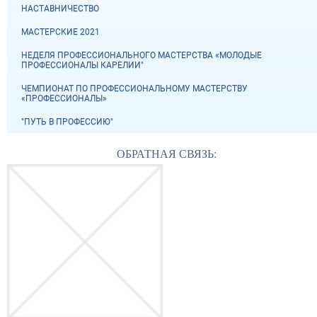
НАСТАВНИЧЕСТВО
МАСТЕРСКИЕ 2021
НЕДЕЛЯ ПРОФЕССИОНАЛЬНОГО МАСТЕРСТВА «МОЛОДЫЕ
ПРОФЕССИОНАЛЫ КАРЕЛИИ"
ЧЕМПИОНАТ ПО ПРОФЕССИОНАЛЬНОМУ МАСТЕРСТВУ
«ПРОФЕССИОНАЛЫ»
"ПУТЬ В ПРОФЕССИЮ"
ОБРАТНАЯ СВЯЗЬ: