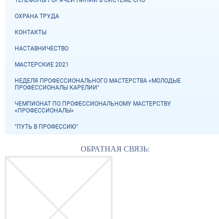
ТЕЛЕФОНЫ ГОРЯЧЕЙ ЛИНИИ В СИСТЕМЕ СПО
ОХРАНА ТРУДА
КОНТАКТЫ
НАСТАВНИЧЕСТВО
МАСТЕРСКИЕ 2021
НЕДЕЛЯ ПРОФЕССИОНАЛЬНОГО МАСТЕРСТВА «МОЛОДЫЕ
ПРОФЕССИОНАЛЫ КАРЕЛИИ"
ЧЕМПИОНАТ ПО ПРОФЕССИОНАЛЬНОМУ МАСТЕРСТВУ
«ПРОФЕССИОНАЛЫ»
"ПУТЬ В ПРОФЕССИЮ"
ОБРАТНАЯ СВЯЗЬ: