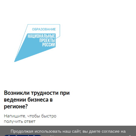
Продолжая использовать наш сайт, вы даете согласие на