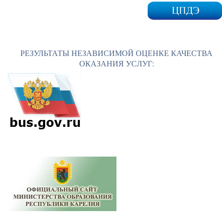
РЕЗУЛЬТАТЫ НЕЗАВИСИМОЙ ОЦЕНКЕ КАЧЕСТВА
ОКАЗАНИЯ УСЛУГ: