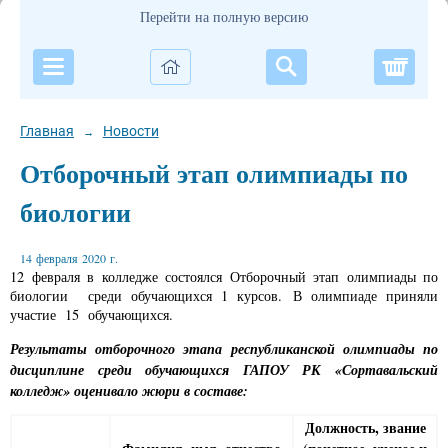
Перейти на полную версию
Корзи
Главная
Новости
→
Отборочный этап олимпиады по
биологии
14 февраля 2020 г.
12 февраля в колледже состоялся Отборочный этап олимпиады по
биологии среди обучающихся 1 курсов. В олимпиаде приняли
участие 15 обучающихся.
Результаты отборочного этапа республиканской олимпиады по
дисциплине среди обучающихся ГАПОУ РК «Сортавальский
колледж» оценивало жюри в составе:
Должность, звание