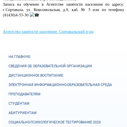
Запись на обучение в Агентстве занятости населения по адресу:
г.Сортавала, ул. Комсомольская, д.9, каб. № 5 или по телефону
(81430)4-53-30
Агентство занятости населения Сортавальский р-на
НА ГЛАВНУЮ
СВЕДЕНИЯ ОБ ОБРАЗОВАТЕЛЬНОЙ ОРГАНИЗАЦИИ
ДИСТАНЦИОННОЕ ВОСПИТАНИЕ
ЭЛЕКТРОННАЯ ИНФОРМАЦИОННО-ОБРАЗОВАТЕЛЬНАЯ СРЕДА
ПРЕПОДАВАТЕЛЯМ
СТУДЕНТАМ
АБИТУРИЕНТАМ
СОЦИАЛЬНО-ПСИХОЛОГИЧЕСКОЕ ТЕСТИРОВАНИЕ 2026