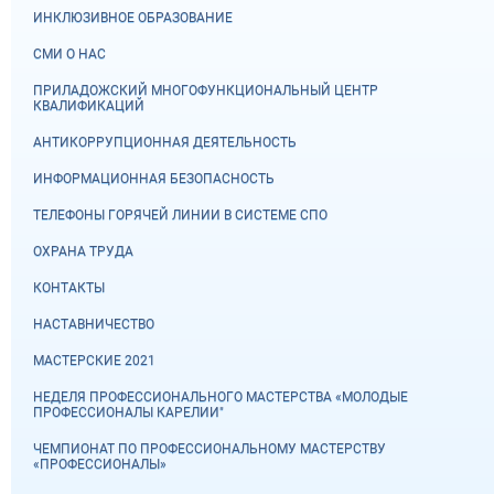
ИНКЛЮЗИВНОЕ ОБРАЗОВАНИЕ
СМИ О НАС
ПРИЛАДОЖСКИЙ МНОГОФУНКЦИОНАЛЬНЫЙ ЦЕНТР
КВАЛИФИКАЦИЙ
АНТИКОРРУПЦИОННАЯ ДЕЯТЕЛЬНОСТЬ
ИНФОРМАЦИОННАЯ БЕЗОПАСНОСТЬ
ТЕЛЕФОНЫ ГОРЯЧЕЙ ЛИНИИ В СИСТЕМЕ СПО
ОХРАНА ТРУДА
КОНТАКТЫ
НАСТАВНИЧЕСТВО
МАСТЕРСКИЕ 2021
НЕДЕЛЯ ПРОФЕССИОНАЛЬНОГО МАСТЕРСТВА «МОЛОДЫЕ
ПРОФЕССИОНАЛЫ КАРЕЛИИ"
ЧЕМПИОНАТ ПО ПРОФЕССИОНАЛЬНОМУ МАСТЕРСТВУ
«ПРОФЕССИОНАЛЫ»