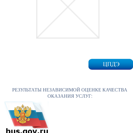
РЕЗУЛЬТАТЫ НЕЗАВИСИМОЙ ОЦЕНКЕ КАЧЕСТВА
ОКАЗАНИЯ УСЛУГ: