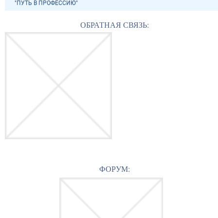
"ПУТЬ В ПРОФЕССИЮ"
ОБРАТНАЯ СВЯЗЬ:
ФОРУМ: