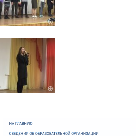
НА ГЛАВНУЮ
СВЕДЕНИЯ ОБ ОБРАЗОВАТЕЛЬНОЙ ОРГАНИЗАЦИИ