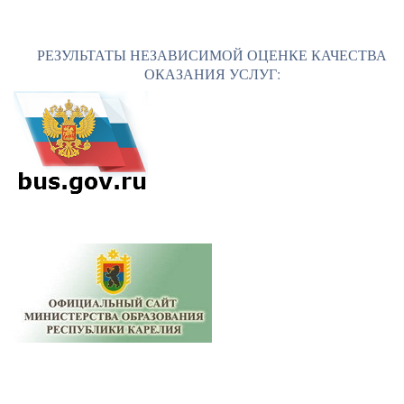
РЕЗУЛЬТАТЫ НЕЗАВИСИМОЙ ОЦЕНКЕ КАЧЕСТВА
ОКАЗАНИЯ УСЛУГ: