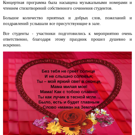
Концертная программа была насыщена музыкальными номерами и
чтением стихотворений собственного сочинения студентов.
Большое количество приятных и добрых слов, пожеланий и
поздравлений услышали все присутствующие в зале.
Все студенты - участники подготовились к мероприятию очень
ответственно, благодаря этому праздник прошел душевно и
искренно.