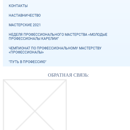
КОНТАКТЫ
НАСТАВНИЧЕСТВО
МАСТЕРСКИЕ 2021
НЕДЕЛЯ ПРОФЕССИОНАЛЬНОГО МАСТЕРСТВА «МОЛОДЫЕ
ПРОФЕССИОНАЛЫ КАРЕЛИИ"
ЧЕМПИОНАТ ПО ПРОФЕССИОНАЛЬНОМУ МАСТЕРСТВУ
«ПРОФЕССИОНАЛЫ»
"ПУТЬ В ПРОФЕССИЮ"
ОБРАТНАЯ СВЯЗЬ: