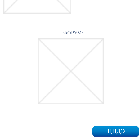
ФОРУМ: