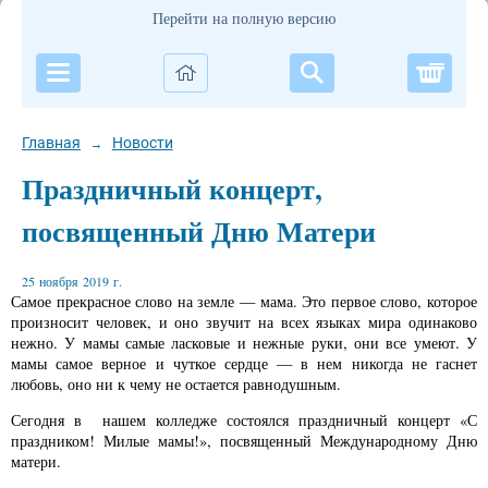
Перейти на полную версию
Корзи
Главная
Новости
→
Праздничный концерт,
посвященный Дню Матери
25 ноября 2019 г.
Самое прекрасное слово на земле — мама. Это первое слово, которое
произносит человек, и оно звучит на всех языках мира одинаково
нежно. У мамы самые ласковые и нежные руки, они все умеют. У
мамы самое верное и чуткое сердце — в нем никогда не гаснет
любовь, оно ни к чему не остается равнодушным.
Сегодня в нашем колледже состоялся праздничный концерт «С
праздником! Милые мамы!», посвященный Международному Дню
матери.