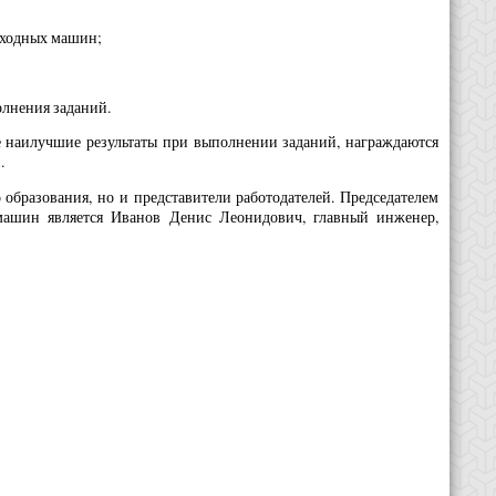
оходных машин;
лнения заданий.
е наилучшие результаты при выполнении заданий, награждаются
.
образования, но и представители работодателей. Председателем
 машин является Иванов Денис Леонидович, главный инженер,