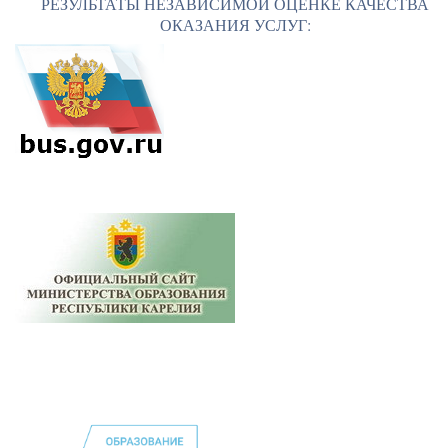
РЕЗУЛЬТАТЫ НЕЗАВИСИМОЙ ОЦЕНКЕ КАЧЕСТВА
ОКАЗАНИЯ УСЛУГ: