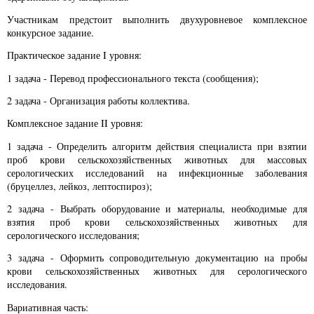
Участникам предстоит выполнить двухуровневое комплексное
конкурсное задание.
Практическое задание I уровня:
1 задача - Перевод профессионального текста (сообщения);
2 задача - Организация работы коллектива.
Комплексное задание II уровня:
1 задача - Определить алгоритм действия специалиста при взятии
проб крови сельскохозяйственных животных для массовых
серологических исследований на инфекционные заболевания
(бруцеллез, лейкоз, лептоспироз);
2 задача - Выбрать оборудование и материалы, необходимые для
взятия проб крови сельскохозяйственных животных для
серологического исследования;
3 задача - Оформить сопроводительную документацию на пробы
крови сельскохозяйственных животных для серологического
исследования.
Вариативная часть: