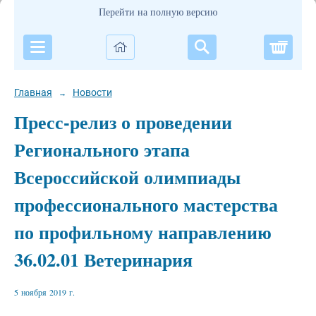
Перейти на полную версию
Корзи
Главная
Новости
→
Пресс-релиз о проведении
Регионального этапа
Всероссийской олимпиады
профессионального мастерства
по профильному направлению
36.02.01 Ветеринария
5 ноября 2019 г.