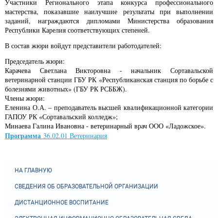
Участники Регионального этапа конкурса профессионального
мастерства, показавшие наилучшие результаты при выполнении
заданий, награждаются дипломами Министерства образования
Республики Карелия соответствующих степеней.
В состав жюри войдут представители работодателей:
Председатель жюри:
Карачева Светлана Викторовна - начальник Сортавальской
ветеринарной станции ГБУ РК «Республиканская станция по борьбе с
болезнями животных» (ГБУ РК РСББЖ).
Члены жюри:
Еленина О.А. – преподаватель высшей квалификационной категории
ГАПОУ РК «Сортавальский колледж»;
Минаева Галина Ивановна - ветеринарный врач ООО «Ладожское».
Программа
36.02.01 Ветеринария
НА ГЛАВНУЮ
СВЕДЕНИЯ ОБ ОБРАЗОВАТЕЛЬНОЙ ОРГАНИЗАЦИИ
ДИСТАНЦИОННОЕ ВОСПИТАНИЕ