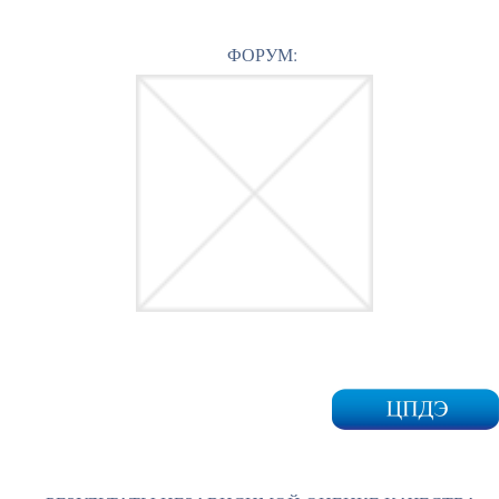
ФОРУМ: