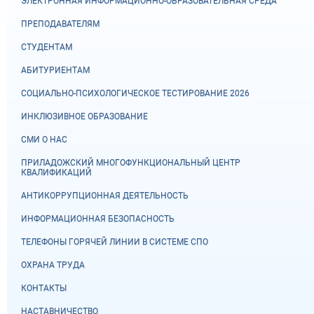
ЭЛЕКТРОННАЯ ИНФОРМАЦИОННО-ОБРАЗОВАТЕЛЬНАЯ СРЕДА
ПРЕПОДАВАТЕЛЯМ
СТУДЕНТАМ
АБИТУРИЕНТАМ
СОЦИАЛЬНО-ПСИХОЛОГИЧЕСКОЕ ТЕСТИРОВАНИЕ 2026
ИНКЛЮЗИВНОЕ ОБРАЗОВАНИЕ
СМИ О НАС
ПРИЛАДОЖСКИЙ МНОГОФУНКЦИОНАЛЬНЫЙ ЦЕНТР
КВАЛИФИКАЦИЙ
АНТИКОРРУПЦИОННАЯ ДЕЯТЕЛЬНОСТЬ
ИНФОРМАЦИОННАЯ БЕЗОПАСНОСТЬ
ТЕЛЕФОНЫ ГОРЯЧЕЙ ЛИНИИ В СИСТЕМЕ СПО
ОХРАНА ТРУДА
КОНТАКТЫ
НАСТАВНИЧЕСТВО