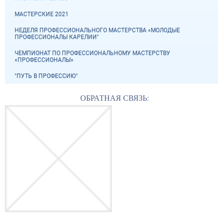
МАСТЕРСКИЕ 2021
НЕДЕЛЯ ПРОФЕССИОНАЛЬНОГО МАСТЕРСТВА «МОЛОДЫЕ
ПРОФЕССИОНАЛЫ КАРЕЛИИ"
ЧЕМПИОНАТ ПО ПРОФЕССИОНАЛЬНОМУ МАСТЕРСТВУ
«ПРОФЕССИОНАЛЫ»
"ПУТЬ В ПРОФЕССИЮ"
ОБРАТНАЯ СВЯЗЬ: