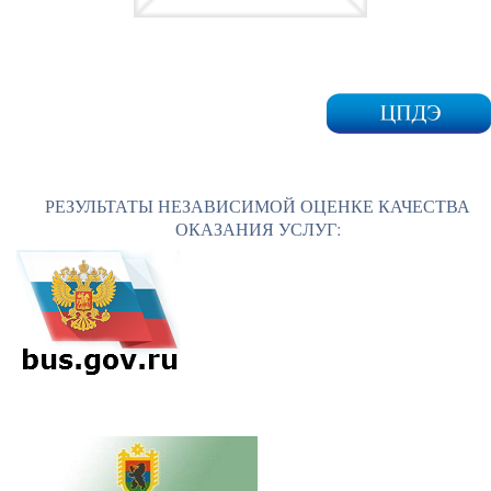
РЕЗУЛЬТАТЫ НЕЗАВИСИМОЙ ОЦЕНКЕ КАЧЕСТВА
ОКАЗАНИЯ УСЛУГ: