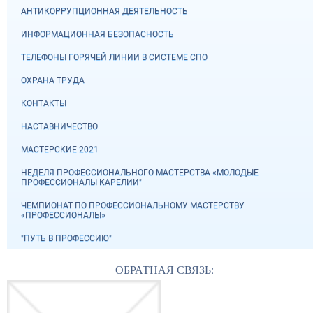
АНТИКОРРУПЦИОННАЯ ДЕЯТЕЛЬНОСТЬ
ИНФОРМАЦИОННАЯ БЕЗОПАСНОСТЬ
ТЕЛЕФОНЫ ГОРЯЧЕЙ ЛИНИИ В СИСТЕМЕ СПО
ОХРАНА ТРУДА
КОНТАКТЫ
НАСТАВНИЧЕСТВО
МАСТЕРСКИЕ 2021
НЕДЕЛЯ ПРОФЕССИОНАЛЬНОГО МАСТЕРСТВА «МОЛОДЫЕ
ПРОФЕССИОНАЛЫ КАРЕЛИИ"
ЧЕМПИОНАТ ПО ПРОФЕССИОНАЛЬНОМУ МАСТЕРСТВУ
«ПРОФЕССИОНАЛЫ»
"ПУТЬ В ПРОФЕССИЮ"
ОБРАТНАЯ СВЯЗЬ: