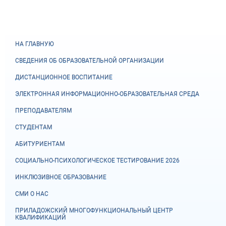
НА ГЛАВНУЮ
СВЕДЕНИЯ ОБ ОБРАЗОВАТЕЛЬНОЙ ОРГАНИЗАЦИИ
ДИСТАНЦИОННОЕ ВОСПИТАНИЕ
ЭЛЕКТРОННАЯ ИНФОРМАЦИОННО-ОБРАЗОВАТЕЛЬНАЯ СРЕДА
ПРЕПОДАВАТЕЛЯМ
СТУДЕНТАМ
АБИТУРИЕНТАМ
СОЦИАЛЬНО-ПСИХОЛОГИЧЕСКОЕ ТЕСТИРОВАНИЕ 2026
ИНКЛЮЗИВНОЕ ОБРАЗОВАНИЕ
СМИ О НАС
ПРИЛАДОЖСКИЙ МНОГОФУНКЦИОНАЛЬНЫЙ ЦЕНТР
КВАЛИФИКАЦИЙ