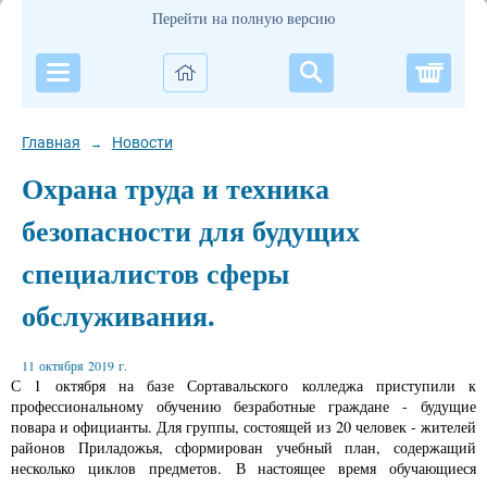
Перейти на полную версию
Корзи
Главная
Новости
→
Охрана труда и техника
безопасности для будущих
специалистов сферы
обслуживания.
11 октября 2019 г.
С 1 октября на базе Сортавальского колледжа приступили к
профессиональному обучению безработные граждане - будущие
повара и официанты. Для группы, состоящей из 20 человек - жителей
районов Приладожья, сформирован учебный план, содержащий
несколько циклов предметов. В настоящее время обучающиеся