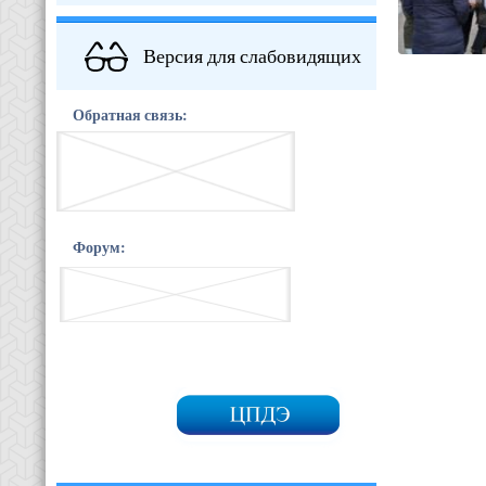
Версия для слабовидящих
Обратная связь:
Форум: