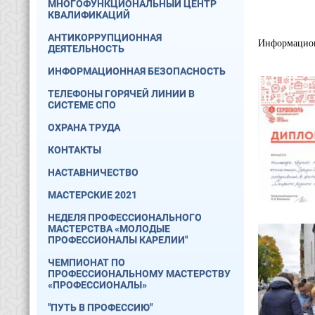
МНОГОФУНКЦИОНАЛЬНЫЙ ЦЕНТР
КВАЛИФИКАЦИЙ
АНТИКОРРУПЦИОННАЯ
Информацион
ДЕЯТЕЛЬНОСТЬ
ИНФОРМАЦИОННАЯ БЕЗОПАСНОСТЬ
ТЕЛЕФОНЫ ГОРЯЧЕЙ ЛИНИИ В
СИСТЕМЕ СПО
ОХРАНА ТРУДА
КОНТАКТЫ
НАСТАВНИЧЕСТВО
МАСТЕРСКИЕ 2021
НЕДЕЛЯ ПРОФЕССИОНАЛЬНОГО
МАСТЕРСТВА «МОЛОДЫЕ
ПРОФЕССИОНАЛЫ КАРЕЛИИ"
ЧЕМПИОНАТ ПО
ПРОФЕССИОНАЛЬНОМУ МАСТЕРСТВУ
«ПРОФЕССИОНАЛЫ»
"ПУТЬ В ПРОФЕССИЮ"